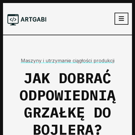
Maszyny i utrzymanie ciągłości produkcji
JAK DOBRAĆ
ODPOWIEDNIĄ
GRZAŁKĘ DO
BOJLERA?