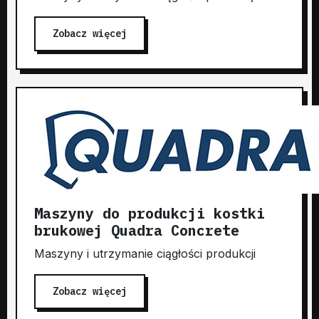
Zobacz więcej
Maszyny do produkcji kostki
brukowej Quadra Concrete
Maszyny i utrzymanie ciągłości produkcji
Zobacz więcej