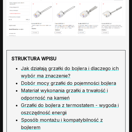
STRUKTURA WPISU
Jak działają grzałki do bojlera i dlaczego ich
wybór ma znaczenie?
Dobór mocy grzałki do pojemności bojlera
Materiał wykonania grzałki a trwałość i
odporność na kamień
Grzałki do bojlera z termostatem - wygoda i
oszczędność energii
Sposób montażu i kompatybilność z
bojlerem