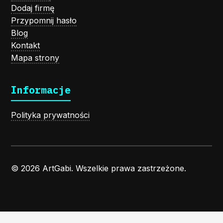
Dodaj firmę
Przypomnij hasło
Blog
Kontakt
Mapa strony
Informacje
Polityka prywatności
© 2026 ArtGabi. Wszelkie prawa zastrzeżone.