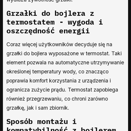
Grzałki do bojlera z
termostatem - wygoda i
oszczędność energii
Coraz więcej użytkowników decyduje się na
grzałki do bojlera wyposażone w termostat. Taki
element pozwala na automatyczne utrzymywanie
określonej temperatury wody, co znacząco
poprawia komfort korzystania z urządzenia i
ogranicza zużycie prądu. Termostat zapobiega
również przegrzewaniu, co chroni zarówno
grzałkę, jak i sam zbiornik.
Sposób montażu i
kompatybilność z bojlerem