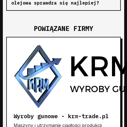
olejowa sprawdza się najlepiej?
POWIĄZANE FIRMY
Wyroby gumowe - krm-trade.pl
Maszyny i utrzymanie ciągłości produkcji