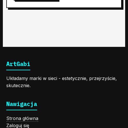
ArtGabi
Układamy marki w sieci - estetycznie, przejrzyście,
skutecznie.
Nawigacja
Strona główna
Zaloguj się