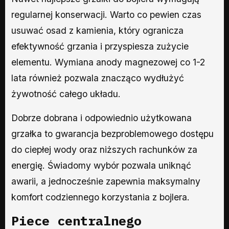
regularnej konserwacji. Warto co pewien czas
usuwać osad z kamienia, który ogranicza
efektywność grzania i przyspiesza zużycie
elementu. Wymiana anody magnezowej co 1-2
lata również pozwala znacząco wydłużyć
żywotność całego układu.
Dobrze dobrana i odpowiednio użytkowana
grzałka to gwarancja bezproblemowego dostępu
do ciepłej wody oraz niższych rachunków za
energię. Świadomy wybór pozwala uniknąć
awarii, a jednocześnie zapewnia maksymalny
komfort codziennego korzystania z bojlera.
Piece centralnego