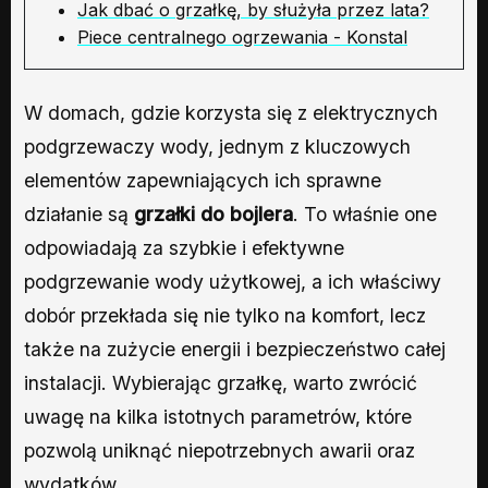
Jak dbać o grzałkę, by służyła przez lata?
Piece centralnego ogrzewania - Konstal
W domach, gdzie korzysta się z elektrycznych
podgrzewaczy wody, jednym z kluczowych
elementów zapewniających ich sprawne
działanie są
grzałki do bojlera
. To właśnie one
odpowiadają za szybkie i efektywne
podgrzewanie wody użytkowej, a ich właściwy
dobór przekłada się nie tylko na komfort, lecz
także na zużycie energii i bezpieczeństwo całej
instalacji. Wybierając grzałkę, warto zwrócić
uwagę na kilka istotnych parametrów, które
pozwolą uniknąć niepotrzebnych awarii oraz
wydatków.