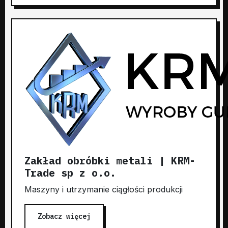
Zakład obróbki metali | KRM-
Trade sp z o.o.
Maszyny i utrzymanie ciągłości produkcji
Zobacz więcej