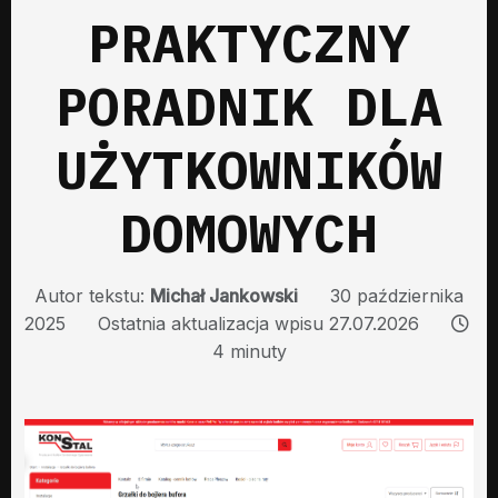
PRAKTYCZNY
PORADNIK DLA
UŻYTKOWNIKÓW
DOMOWYCH
Autor tekstu:
Michał Jankowski
30 października
2025
Ostatnia aktualizacja wpisu 27.07.2026
4 minuty