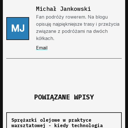
Michał Jankowski
Fan podróży rowerem. Na blogu
opisuję najpiękniejsze trasy i przeżycia
MJ
związane z podróżami na dwóch
kółkach.
Email
POWIĄZANE WPISY
Sprężarki olejowe w praktyce
warsztatowej - kiedy technologia