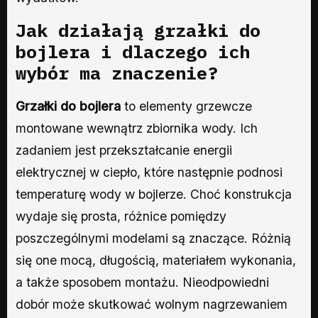
Jak działają grzałki do
bojlera i dlaczego ich
wybór ma znaczenie?
Grzałki do bojlera
to elementy grzewcze
montowane wewnątrz zbiornika wody. Ich
zadaniem jest przekształcanie energii
elektrycznej w ciepło, które następnie podnosi
temperaturę wody w bojlerze. Choć konstrukcja
wydaje się prosta, różnice pomiędzy
poszczególnymi modelami są znaczące. Różnią
się one mocą, długością, materiałem wykonania,
a także sposobem montażu. Nieodpowiedni
dobór może skutkować wolnym nagrzewaniem