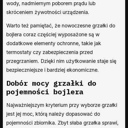
wody, nadmiernym poborem prądu lub
skróceniem żywotności urządzenia.
Warto też pamiętać, że nowoczesne grzałki do
bojlera coraz częściej wyposażone są w
dodatkowe elementy ochronne, takie jak
termostaty czy zabezpieczenia przed
przegrzaniem. Dzięki nim użytkowanie staje się
bezpieczniejsze i bardziej ekonomiczne.
Dobór mocy grzałki do
pojemności bojlera
Najważniejszym kryterium przy wyborze grzałki
jest jej moc, którą należy dopasować do
pojemności zbiornika. Zbyt słaba grzałka sprawi,