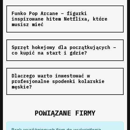
Funko Pop Arcane – figurki
inspirowane hitem Netflixa, które
musisz mieć
Sprzęt hokejowy dla początkujących –
co kupić na start i gdzie?
Dlaczego warto inwestować w
profesjonalne spodenki kolarskie
męskie?
POWIĄZANE FIRMY