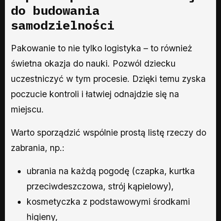
do budowania
samodzielności
Pakowanie to nie tylko logistyka – to również
świetna okazja do nauki. Pozwól dziecku
uczestniczyć w tym procesie. Dzięki temu zyska
poczucie kontroli i łatwiej odnajdzie się na
miejscu.
Warto sporządzić wspólnie prostą listę rzeczy do
zabrania, np.:
ubrania na każdą pogodę (czapka, kurtka
przeciwdeszczowa, strój kąpielowy),
kosmetyczka z podstawowymi środkami
higieny,