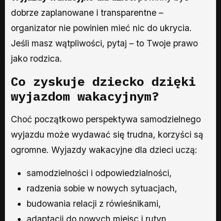
dobrze zaplanowane i transparentne –
organizator nie powinien mieć nic do ukrycia.
Jeśli masz wątpliwości, pytaj – to Twoje prawo
jako rodzica.
Co zyskuje dziecko dzięki
wyjazdom wakacyjnym?
Choć początkowo perspektywa samodzielnego
wyjazdu może wydawać się trudna, korzyści są
ogromne. Wyjazdy wakacyjne dla dzieci uczą:
samodzielności i odpowiedzialności,
radzenia sobie w nowych sytuacjach,
budowania relacji z rówieśnikami,
adaptacji do nowych miejsc i rutyn.