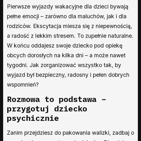
Pierwsze wyjazdy wakacyjne dla dzieci bywają
pełne emocji – zarówno dla maluchów, jak i dla
rodziców. Ekscytacja miesza się z niepewnością,
a radość z lekkim stresem. To zupełnie naturalne.
W końcu oddajesz swoje dziecko pod opiekę
obcych dorosłych na kilka dni – a może nawet
tygodni. Jak zorganizować wszystko tak, by
wyjazd był bezpieczny, radosny i pełen dobrych
wspomnień?
Rozmowa to podstawa –
przygotuj dziecko
psychicznie
Zanim przejdziesz do pakowania walizki, zadbaj o