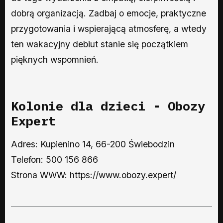
dobrą organizacją. Zadbaj o emocje, praktyczne
przygotowania i wspierającą atmosferę, a wtedy
ten wakacyjny debiut stanie się początkiem
pięknych wspomnień.
Kolonie dla dzieci - Obozy
Expert
Adres: Kupienino 14, 66-200 Świebodzin
Telefon: 500 156 866
Strona WWW: https://www.obozy.expert/