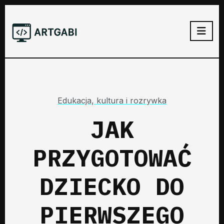
Edukacja, kultura i rozrywka
JAK
PRZYGOTOWAĆ
DZIECKO DO
PIERWSZEGO