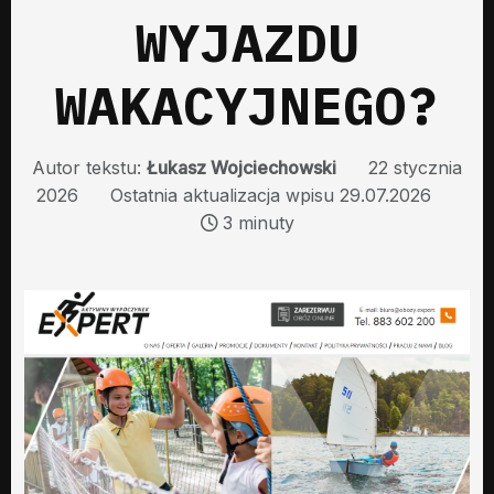
WYJAZDU
WAKACYJNEGO?
Autor tekstu:
Łukasz Wojciechowski
22 stycznia
2026
Ostatnia aktualizacja wpisu 29.07.2026
3 minuty