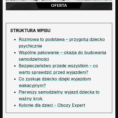
STRUKTURA WPISU
Rozmowa to podstawa – przygotuj dziecko
psychicznie
Wspólne pakowanie – okazja do budowania
samodzielności
Bezpieczeństwo przede wszystkim – co
warto sprawdzić przed wyjazdem?
Co zyskuje dziecko dzięki wyjazdom
wakacyjnym?
Pierwszy samodzielny wyjazd dziecka to
ważny krok
Kolonie dla dzieci - Obozy Expert