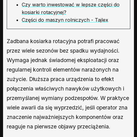
Czy warto inwestować w lepsze części do
kosiarki rotacyjnej?
Części do maszyn rolniczych - Tajlex
Zadbana kosiarka rotacyjna potrafi pracować
przez wiele sezonów bez spadku wydajności.
Wymaga jednak świadomej eksploatacji oraz
regularnej kontroli elementów narażonych na
zużycie. Dłuższa praca urządzenia to efekt
połączenia właściwych nawyków użytkowych i
przemyślanej wymiany podzespołów. W praktyce
wiele awarii da się wyprzedzić, jeśli operator zna
znaczenie najważniejszych komponentów oraz
reaguje na pierwsze objawy przeciążenia.