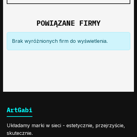
POWIĄZANE FIRMY
Brak wyróżnionych firm do wyświetlenia.
ArtGabi
Układamy marki w sieci - estetycznie, przejrzyście,
skutecznie.