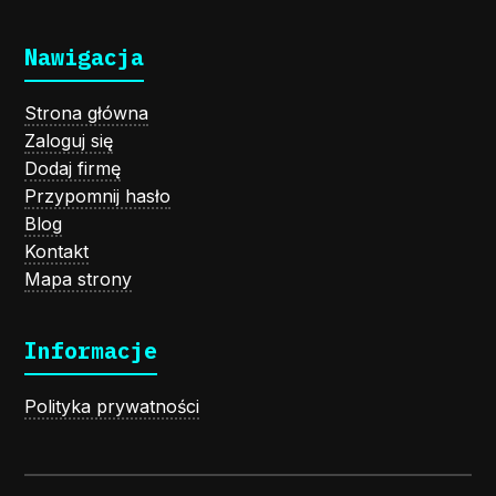
Nawigacja
Strona główna
Zaloguj się
Dodaj firmę
Przypomnij hasło
Blog
Kontakt
Mapa strony
Informacje
Polityka prywatności