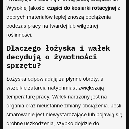
Wysokiej jakości
części do kosiarki rotacyjnej
z
dobrych materiałów lepiej znoszą obciążenia
podczas pracy na twardej lub wilgotnej
roślinności.
Dlaczego łożyska i wałek
decydują o żywotności
sprzętu?
Łożyska odpowiadają za płynne obroty, a
wszelkie zatarcia natychmiast zwiększają
temperaturę pracy. Wałek narażony jest na
drgania oraz nieustanne zmiany obciążenia. Jeśli
smarowanie jest niewystarczające lub pojawią się
drobne uszkodzenia, szybko dojdzie do