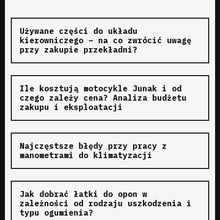
Używane części do układu
kierowniczego – na co zwrócić uwagę
przy zakupie przekładni?
Ile kosztują motocykle Junak i od
czego zależy cena? Analiza budżetu
zakupu i eksploatacji
Najczęstsze błędy przy pracy z
manometrami do klimatyzacji
Jak dobrać łatki do opon w
zależności od rodzaju uszkodzenia i
typu ogumienia?