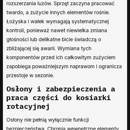
rozszerzania luzów. Sprzęt zaczyna pracować
twardo, a zużycie innych elementów rośnie.
Łożyska i wałek wymagają systematycznej
kontroli, ponieważ nawet niewielka zmiana
głośności lub delikatne bicie świadczą o
zbliżającej się awarii. Wymiana tych
komponentów przed ich całkowitym zużyciem
zapobiega poważniejszym naprawom i ogranicza
przestoje w sezonie.
Osłony i zabezpieczenia a
praca części do kosiarki
rotacyjnej
Osłony nie pełnią wyłącznie funkcji
bezpieczeństwa. Chronią wewnętrzne elementy