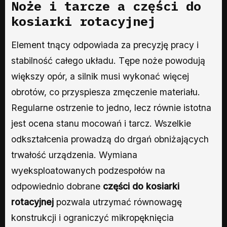
Noże i tarcze a części do
kosiarki rotacyjnej
Element tnący odpowiada za precyzję pracy i
stabilność całego układu. Tępe noże powodują
większy opór, a silnik musi wykonać więcej
obrotów, co przyspiesza zmęczenie materiału.
Regularne ostrzenie to jedno, lecz równie istotna
jest ocena stanu mocowań i tarcz. Wszelkie
odkształcenia prowadzą do drgań obniżających
trwałość urządzenia. Wymiana
wyeksploatowanych podzespołów na
odpowiednio dobrane
części do kosiarki
rotacyjnej
pozwala utrzymać równowagę
konstrukcji i ograniczyć mikropęknięcia