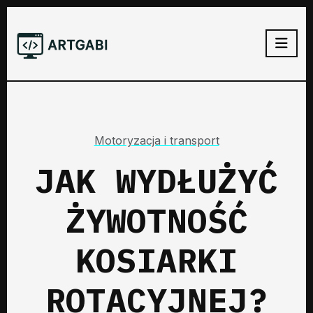
Motoryzacja i transport
JAK WYDŁUŻYĆ
ŻYWOTNOŚĆ
KOSIARKI
ROTACYJNEJ?