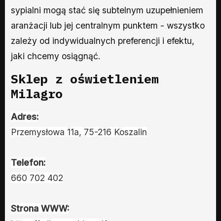
sypialni mogą stać się subtelnym uzupełnieniem
aranżacji lub jej centralnym punktem - wszystko
zależy od indywidualnych preferencji i efektu,
jaki chcemy osiągnąć.
Sklep z oświetleniem
Milagro
Adres:
Przemysłowa 11a, 75-216 Koszalin
Telefon:
660 702 402
Strona WWW: