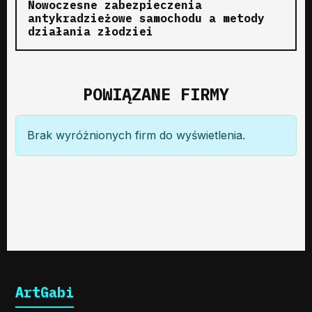
Nowoczesne zabezpieczenia
antykradzieżowe samochodu a metody
działania złodziei
POWIĄZANE FIRMY
Brak wyróżnionych firm do wyświetlenia.
ArtGabi