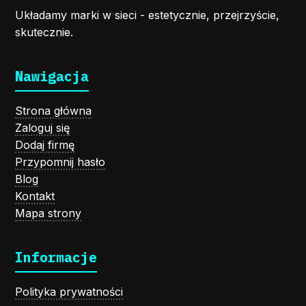
Układamy marki w sieci - estetycznie, przejrzyście,
skutecznie.
Nawigacja
Strona główna
Zaloguj się
Dodaj firmę
Przypomnij hasło
Blog
Kontakt
Mapa strony
Informacje
Polityka prywatności