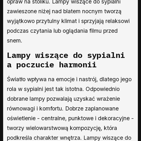
opraw na stoliku. Lampy wiszące do sypialni
zawieszone niżej nad blatem nocnym tworzą
wyjątkowo przytulny klimat i sprzyjają relaksowi
podczas czytania lub oglądania filmu przed
snem.
Lampy wiszące do sypialni
a poczucie harmonii
Światło wpływa na emocje i nastrój, dlatego jego
rola w sypialni jest tak istotna. Odpowiednio
dobrane lampy pozwalają uzyskać wrażenie
równowagi i komfortu. Dobrze zaplanowane
oświetlenie - centralne, punktowe i dekoracyjne -
tworzy wielowarstwową kompozycję, która
podkreśla charakter wnętrza. Lampy wiszące do