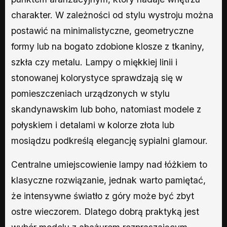
charakter. W zależności od stylu wystroju można
postawić na minimalistyczne, geometryczne
formy lub na bogato zdobione klosze z tkaniny,
szkła czy metalu. Lampy o miękkiej linii i
stonowanej kolorystyce sprawdzają się w
pomieszczeniach urządzonych w stylu
skandynawskim lub boho, natomiast modele z
połyskiem i detalami w kolorze złota lub
mosiądzu podkreślą elegancję sypialni glamour.
Centralne umiejscowienie lampy nad łóżkiem to
klasyczne rozwiązanie, jednak warto pamiętać,
że intensywne światło z góry może być zbyt
ostre wieczorem. Dlatego dobrą praktyką jest