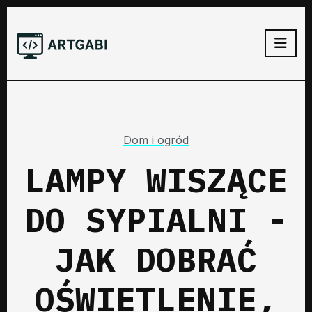
Dom i ogród
LAMPY WISZĄCE
DO SYPIALNI -
JAK DOBRAĆ
OŚWIETLENIE,