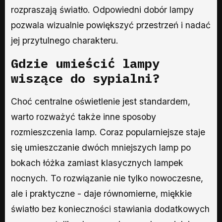
rozpraszają światło. Odpowiedni dobór lampy
pozwala wizualnie powiększyć przestrzeń i nadać
jej przytulnego charakteru.
Gdzie umieścić lampy
wiszące do sypialni?
Choć centralne oświetlenie jest standardem,
warto rozważyć także inne sposoby
rozmieszczenia lamp. Coraz popularniejsze staje
się umieszczanie dwóch mniejszych lamp po
bokach łóżka zamiast klasycznych lampek
nocnych. To rozwiązanie nie tylko nowoczesne,
ale i praktyczne - daje równomierne, miękkie
światło bez konieczności stawiania dodatkowych