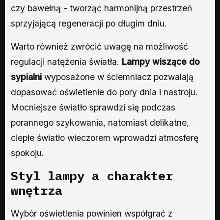
czy bawełną - tworząc harmonijną przestrzeń
sprzyjającą regeneracji po długim dniu.
Warto również zwrócić uwagę na możliwość
regulacji natężenia światła.
Lampy wiszące do
sypialni
wyposażone w ściemniacz pozwalają
dopasować oświetlenie do pory dnia i nastroju.
Mocniejsze światło sprawdzi się podczas
porannego szykowania, natomiast delikatne,
ciepłe światło wieczorem wprowadzi atmosferę
spokoju.
Styl lampy a charakter
wnętrza
Wybór oświetlenia powinien współgrać z