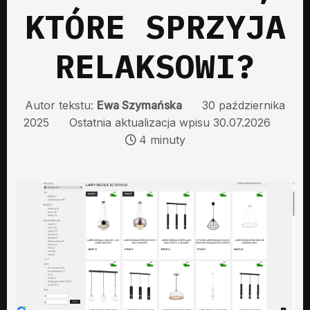
KTÓRE SPRZYJA
RELAKSOWI?
Autor tekstu:
Ewa Szymańska
30 października
2025
Ostatnia aktualizacja wpisu 30.07.2026
4 minuty