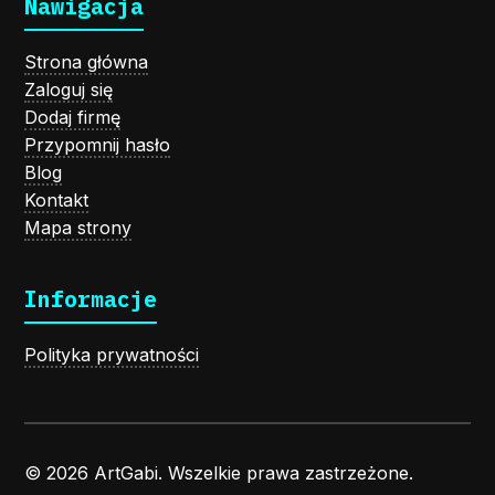
Nawigacja
Strona główna
Zaloguj się
Dodaj firmę
Przypomnij hasło
Blog
Kontakt
Mapa strony
Informacje
Polityka prywatności
© 2026 ArtGabi. Wszelkie prawa zastrzeżone.