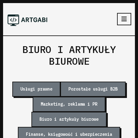
BIURO I ARTYKUŁY
BIUROWE
Usługi prawne
Pozostałe usługi B2B
Marketing, reklama i PR
Biuro i artykuły biurowe
Finanse, księgowość i ubezpieczenia