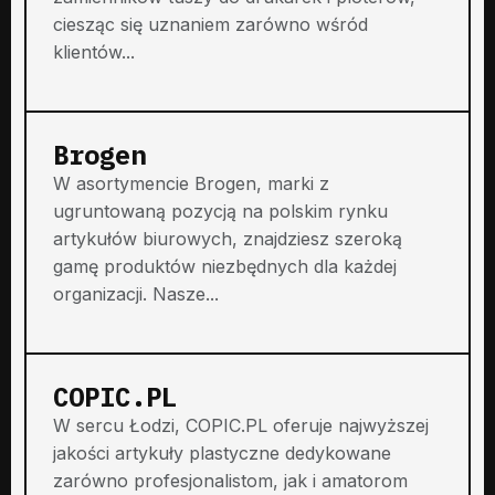
ciesząc się uznaniem zarówno wśród
klientów...
Brogen
W asortymencie Brogen, marki z
ugruntowaną pozycją na polskim rynku
artykułów biurowych, znajdziesz szeroką
gamę produktów niezbędnych dla każdej
organizacji. Nasze...
COPIC.PL
W sercu Łodzi, COPIC.PL oferuje najwyższej
jakości artykuły plastyczne dedykowane
zarówno profesjonalistom, jak i amatorom