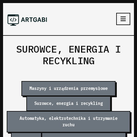
SUROWCE, ENERGIA I
RECYKLING
Maszyny i urządzenia przemysłowe
Surowce, energia i recykling
Automatyka, elektrotechnika i utrzymanie
ruchu