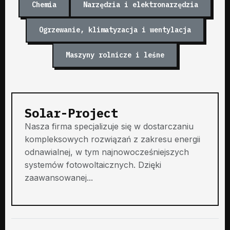
Chemia
Narzędzia i elektronarzędzia
Ogrzewanie, klimatyzacja i wentylacja
Maszyny rolnicze i leśne
Solar-Project
Nasza firma specjalizuje się w dostarczaniu
kompleksowych rozwiązań z zakresu energii
odnawialnej, w tym najnowocześniejszych
systemów fotowoltaicznych. Dzięki
zaawansowanej...