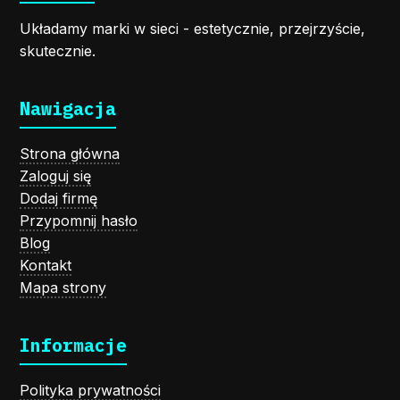
Układamy marki w sieci - estetycznie, przejrzyście,
skutecznie.
Nawigacja
Strona główna
Zaloguj się
Dodaj firmę
Przypomnij hasło
Blog
Kontakt
Mapa strony
Informacje
Polityka prywatności