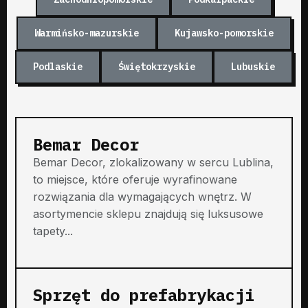
Warmińsko-mazurskie
Kujawsko-pomorskie
Podlaskie
Świętokrzyskie
Lubuskie
Bemar Decor
Bemar Decor, zlokalizowany w sercu Lublina,
to miejsce, które oferuje wyrafinowane
rozwiązania dla wymagających wnętrz. W
asortymencie sklepu znajdują się luksusowe
tapety...
Sprzęt do prefabrykacji