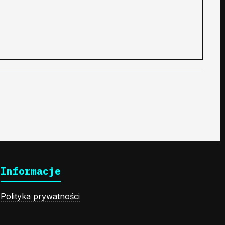
Informacje
Polityka prywatności