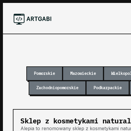
Pomorskie
Mazowieckie
Wielkopo
Zachodniopomorskie
Podkarpackie
Sklep z kosmetykami natural
Alepia to renomowany sklep z kosmetykami natural