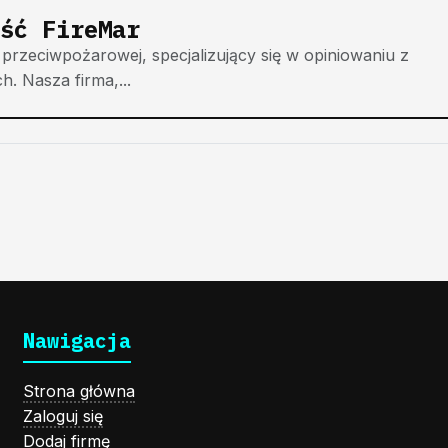
ść FireMar
przeciwpożarowej, specjalizujący się w opiniowaniu z
. Nasza firma,...
Nawigacja
Strona główna
Zaloguj się
Dodaj firmę