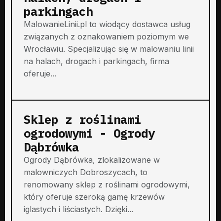
parkingach
MalowanieLinii.pl to wiodący dostawca usług
związanych z oznakowaniem poziomym we
Wrocławiu. Specjalizując się w malowaniu linii
na halach, drogach i parkingach, firma
oferuje...
Sklep z roślinami
ogrodowymi - Ogrody
Dąbrówka
Ogrody Dąbrówka, zlokalizowane w
malowniczych Dobroszycach, to
renomowany sklep z roślinami ogrodowymi,
który oferuje szeroką gamę krzewów
iglastych i liściastych. Dzięki...