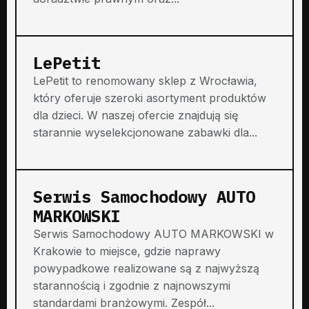
LePetit
LePetit to renomowany sklep z Wrocławia,
który oferuje szeroki asortyment produktów
dla dzieci. W naszej ofercie znajdują się
starannie wyselekcjonowane zabawki dla...
Serwis Samochodowy AUTO
MARKOWSKI
Serwis Samochodowy AUTO MARKOWSKI w
Krakowie to miejsce, gdzie naprawy
powypadkowe realizowane są z najwyższą
starannością i zgodnie z najnowszymi
standardami branżowymi. Zespół...