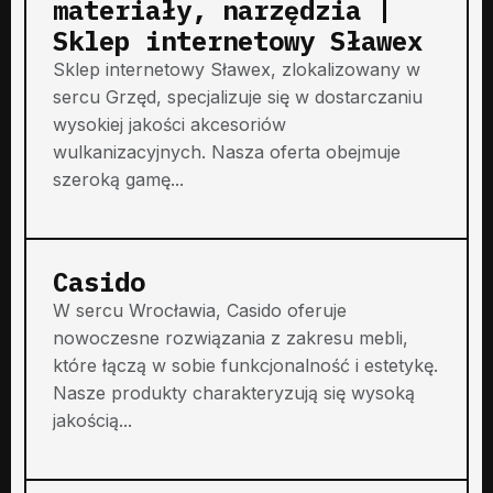
materiały, narzędzia |
Sklep internetowy Sławex
Sklep internetowy Sławex, zlokalizowany w
sercu Grzęd, specjalizuje się w dostarczaniu
wysokiej jakości akcesoriów
wulkanizacyjnych. Nasza oferta obejmuje
szeroką gamę...
Casido
W sercu Wrocławia, Casido oferuje
nowoczesne rozwiązania z zakresu mebli,
które łączą w sobie funkcjonalność i estetykę.
Nasze produkty charakteryzują się wysoką
jakością...