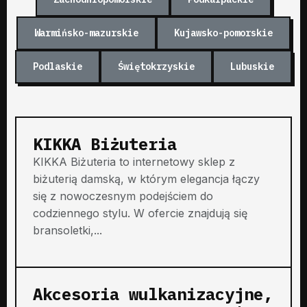
Warmińsko-mazurskie
Kujawsko-pomorskie
Podlaskie
Świętokrzyskie
Lubuskie
KIKKA Biżuteria
KIKKA Biżuteria to internetowy sklep z
biżuterią damską, w którym elegancja łączy
się z nowoczesnym podejściem do
codziennego stylu. W ofercie znajdują się
bransoletki,...
Akcesoria wulkanizacyjne,