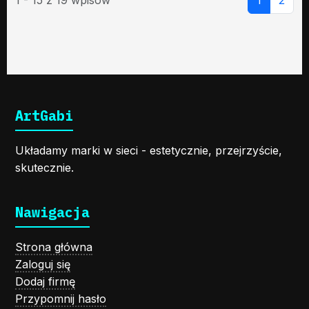
ArtGabi
Układamy marki w sieci - estetycznie, przejrzyście,
skutecznie.
Nawigacja
Strona główna
Zaloguj się
Dodaj firmę
Przypomnij hasło