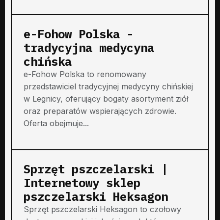
e-Fohow Polska -
tradycyjna medycyna
chińska
e-Fohow Polska to renomowany
przedstawiciel tradycyjnej medycyny chińskiej
w Legnicy, oferujący bogaty asortyment ziół
oraz preparatów wspierających zdrowie.
Oferta obejmuje...
Sprzęt pszczelarski |
Internetowy sklep
pszczelarski Heksagon
Sprzęt pszczelarski Heksagon to czołowy