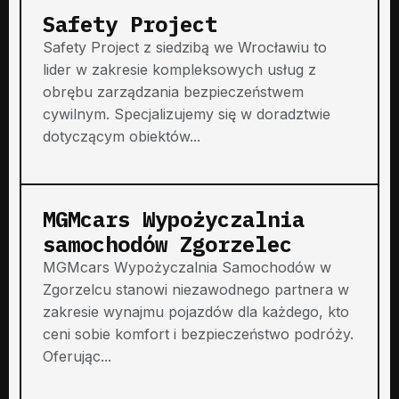
Safety Project
Safety Project z siedzibą we Wrocławiu to
lider w zakresie kompleksowych usług z
obrębu zarządzania bezpieczeństwem
cywilnym. Specjalizujemy się w doradztwie
dotyczącym obiektów...
MGMcars Wypożyczalnia
samochodów Zgorzelec
MGMcars Wypożyczalnia Samochodów w
Zgorzelcu stanowi niezawodnego partnera w
zakresie wynajmu pojazdów dla każdego, kto
ceni sobie komfort i bezpieczeństwo podróży.
Oferując...