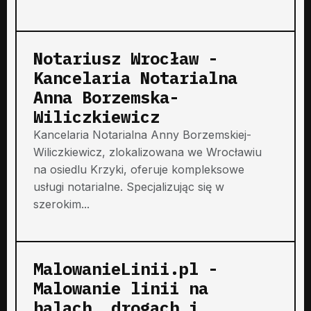
Notariusz Wrocław -
Kancelaria Notarialna
Anna Borzemska-
Wiliczkiewicz
Kancelaria Notarialna Anny Borzemskiej-
Wiliczkiewicz, zlokalizowana we Wrocławiu
na osiedlu Krzyki, oferuje kompleksowe
usługi notarialne. Specjalizując się w
szerokim...
MalowanieLinii.pl -
Malowanie linii na
halach, drogach i