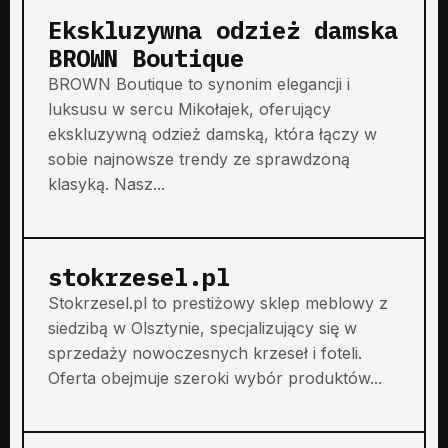
Ekskluzywna odzież damska
BROWN Boutique
BROWN Boutique to synonim elegancji i
luksusu w sercu Mikołajek, oferujący
ekskluzywną odzież damską, która łączy w
sobie najnowsze trendy ze sprawdzoną
klasyką. Nasz...
stokrzesel.pl
Stokrzesel.pl to prestiżowy sklep meblowy z
siedzibą w Olsztynie, specjalizujący się w
sprzedaży nowoczesnych krzeseł i foteli.
Oferta obejmuje szeroki wybór produktów...