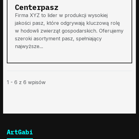
Centerpasz
Firma XYZ to lider w produkcji wysokiej
jakości pasz, które odgrywają kluczową rolę
w hodowli zwierząt gospodarskich. Oferujemy
szeroki asortyment pasz, spełniający
najwyższe...
1 - 6 z 6 wpisów
ArtGabi