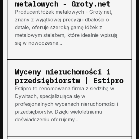
metalowych - Groty.net
Producent łóżek metalowych - Groty.net,
znany z wyjątkowej precyzji i dbałości o
detale, oferuje szeroką gamę łóżek z
metalowym stelażem, które idealnie wpisują
się w nowoczesne...
Wyceny nieruchomości i
przedsiębiorstw | Estipro
Estipro to renomowana firma z siedzibą w
Dywitach, specjalizująca się w
profesjonalnych wycenach nieruchomości i
przedsiębiorstw. Dzięki wieloletniemu
doświadczeniu oferujemy...