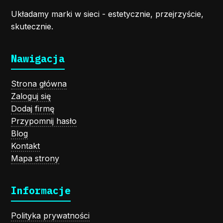
Układamy marki w sieci - estetycznie, przejrzyście,
skutecznie.
Nawigacja
Strona główna
Zaloguj się
Dodaj firmę
Przypomnij hasło
Blog
Kontakt
Mapa strony
Informacje
Polityka prywatności