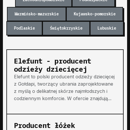
Warmińsko-mazurskie
Kujawsko-pomorskie
Podlaskie
Świętokrzyskie
Lubuskie
Elefunt - producent
odzieży dziecięcej
Elefunt to polski producent odzieży dziecięcej
z Gołdapi, tworzący ubrania zaprojektowane
z myślą o delikatnej skórze najmłodszych i
codziennym komforcie. W ofercie znajdują...
Producent łóżek