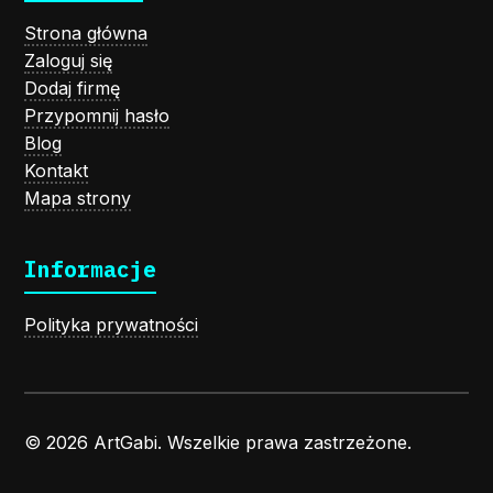
Strona główna
Zaloguj się
Dodaj firmę
Przypomnij hasło
Blog
Kontakt
Mapa strony
Informacje
Polityka prywatności
© 2026 ArtGabi. Wszelkie prawa zastrzeżone.