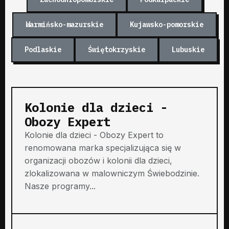
Warmińsko-mazurskie
Kujawsko-pomorskie
Podlaskie
Świętokrzyskie
Lubuskie
Kolonie dla dzieci -
Obozy Expert
Kolonie dla dzieci - Obozy Expert to
renomowana marka specjalizująca się w
organizacji obozów i kolonii dla dzieci,
zlokalizowana w malowniczym Świebodzinie.
Nasze programy...