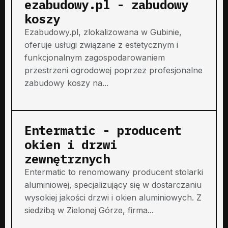
ezabudowy.pl - zabudowy
koszy
Ezabudowy.pl, zlokalizowana w Gubinie,
oferuje usługi związane z estetycznym i
funkcjonalnym zagospodarowaniem
przestrzeni ogrodowej poprzez profesjonalne
zabudowy koszy na...
Entermatic - producent
okien i drzwi
zewnętrznych
Entermatic to renomowany producent stolarki
aluminiowej, specjalizujący się w dostarczaniu
wysokiej jakości drzwi i okien aluminiowych. Z
siedzibą w Zielonej Górze, firma...