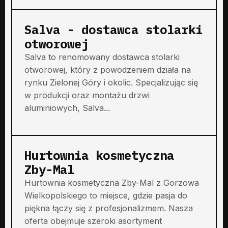
Salva - dostawca stolarki
otworowej
Salva to renomowany dostawca stolarki
otworowej, który z powodzeniem działa na
rynku Zielonej Góry i okolic. Specjalizując się
w produkcji oraz montażu drzwi
aluminiowych, Salva...
Hurtownia kosmetyczna
Zby-Mal
Hurtownia kosmetyczna Zby-Mal z Gorzowa
Wielkopolskiego to miejsce, gdzie pasja do
piękna łączy się z profesjonalizmem. Nasza
oferta obejmuje szeroki asortyment