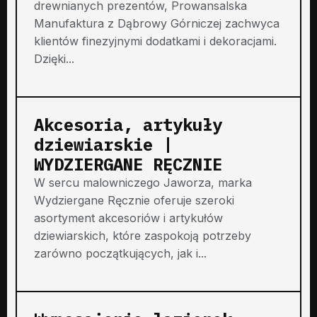
drewnianych prezentów, Prowansalska
Manufaktura z Dąbrowy Górniczej zachwyca
klientów finezyjnymi dodatkami i dekoracjami.
Dzięki...
Akcesoria, artykuły
dziewiarskie |
WYDZIERGANE RĘCZNIE
W sercu malowniczego Jaworza, marka
Wydziergane Ręcznie oferuje szeroki
asortyment akcesoriów i artykułów
dziewiarskich, które zaspokoją potrzeby
zarówno początkujących, jak i...