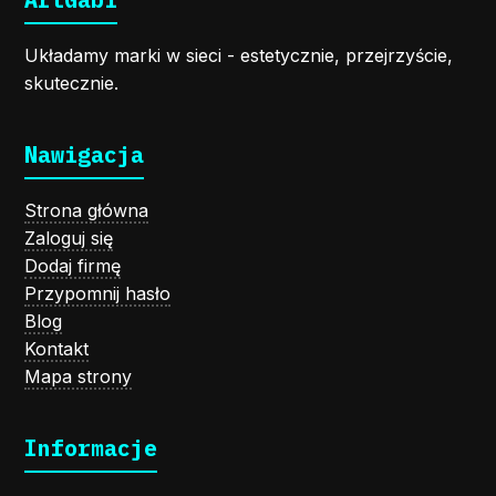
Układamy marki w sieci - estetycznie, przejrzyście,
skutecznie.
Nawigacja
Strona główna
Zaloguj się
Dodaj firmę
Przypomnij hasło
Blog
Kontakt
Mapa strony
Informacje