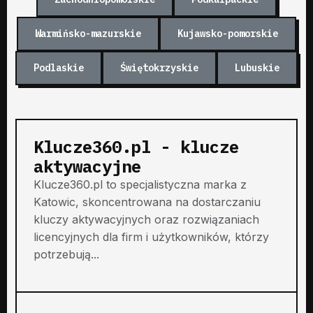
Warmińsko-mazurskie
Kujawsko-pomorskie
Podlaskie
Świętokrzyskie
Lubuskie
Klucze360.pl - klucze
aktywacyjne
Klucze360.pl to specjalistyczna marka z
Katowic, skoncentrowana na dostarczaniu
kluczy aktywacyjnych oraz rozwiązaniach
licencyjnych dla firm i użytkowników, którzy
potrzebują...