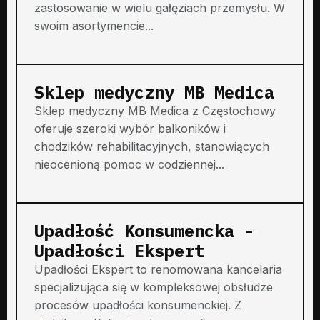
zastosowanie w wielu gałęziach przemysłu. W
swoim asortymencie...
Sklep medyczny MB Medica
Sklep medyczny MB Medica z Częstochowy
oferuje szeroki wybór balkoników i
chodzików rehabilitacyjnych, stanowiących
nieocenioną pomoc w codziennej...
Upadłość Konsumencka -
Upadłości Ekspert
Upadłości Ekspert to renomowana kancelaria
specjalizująca się w kompleksowej obsłudze
procesów upadłości konsumenckiej. Z