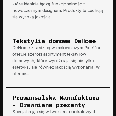
które idealnie łączą funkcjonalność z
nowoczesnym designem. Produkty te cechują
się wysoką jakością...
Tekstylia domowe DeHome
DeHome z siedzibą w malowniczym Pierśćcu
oferuje szeroki asortyment tekstyliów
domowych, które wyróżniają się nie tylko
estetyką, ale również jakością wykonania. W
ofercie...
Prowansalska Manufaktura
- Drewniane prezenty
Specjalizując się w tworzeniu unikatowych