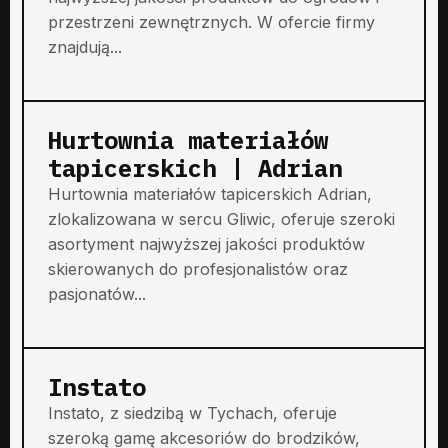
przestrzeni zewnętrznych. W ofercie firmy
znajdują...
Hurtownia materiałów
tapicerskich | Adrian
Hurtownia materiałów tapicerskich Adrian,
zlokalizowana w sercu Gliwic, oferuje szeroki
asortyment najwyższej jakości produktów
skierowanych do profesjonalistów oraz
pasjonatów...
Instato
Instato, z siedzibą w Tychach, oferuje
szeroką gamę akcesoriów do brodzików,