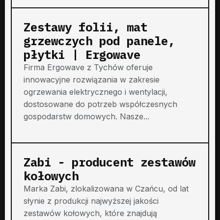
Zestawy folii, mat
grzewczych pod panele,
płytki | Ergowave
Firma Ergowave z Tychów oferuje
innowacyjne rozwiązania w zakresie
ogrzewania elektrycznego i wentylacji,
dostosowane do potrzeb współczesnych
gospodarstw domowych. Nasze...
Zabi - producent zestawów
kołowych
Marka Zabi, zlokalizowana w Czańcu, od lat
słynie z produkcji najwyższej jakości
zestawów kołowych, które znajdują