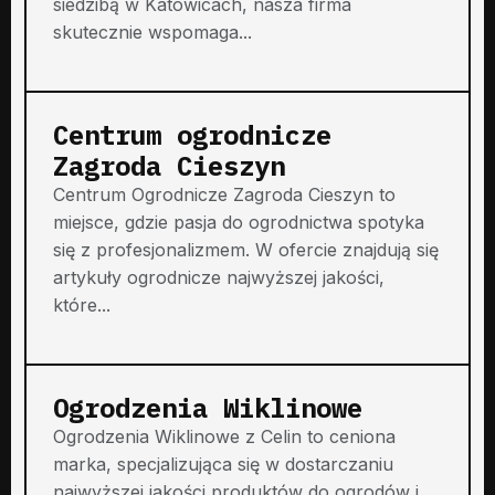
siedzibą w Katowicach, nasza firma
skutecznie wspomaga...
Centrum ogrodnicze
Zagroda Cieszyn
Centrum Ogrodnicze Zagroda Cieszyn to
miejsce, gdzie pasja do ogrodnictwa spotyka
się z profesjonalizmem. W ofercie znajdują się
artykuły ogrodnicze najwyższej jakości,
które...
Ogrodzenia Wiklinowe
Ogrodzenia Wiklinowe z Celin to ceniona
marka, specjalizująca się w dostarczaniu
najwyższej jakości produktów do ogrodów i