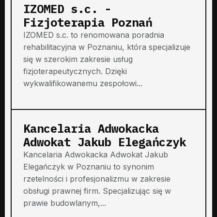
IZOMED s.c. -
Fizjoterapia Poznań
IZOMED s.c. to renomowana poradnia
rehabilitacyjna w Poznaniu, która specjalizuje
się w szerokim zakresie usług
fizjoterapeutycznych. Dzięki
wykwalifikowanemu zespołowi...
Kancelaria Adwokacka
Adwokat Jakub Elegańczyk
Kancelaria Adwokacka Adwokat Jakub
Elegańczyk w Poznaniu to synonim
rzetelności i profesjonalizmu w zakresie
obsługi prawnej firm. Specjalizując się w
prawie budowlanym,...