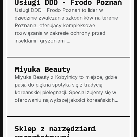
Usługi DDD - Frodo Poznań
Usługi DDD - Frodo Poznań to lider w
dziedzinie zwalczania szkodników na terenie
Poznania, oferujący kompleksowe
rozwiązania w zakresie ochrony przed
insektami i gryzoniami....
Miyuka Beauty
Miyuka Beauty z Kobylnicy to miejsce, gdzie
pasja do piękna spotyka się z tradycją
koreańskiej pielęgnacji. Specjalizujemy się w
oferowaniu najwyższej jakości koreańskich...
Sklep z narzędziami
warsztatowymi