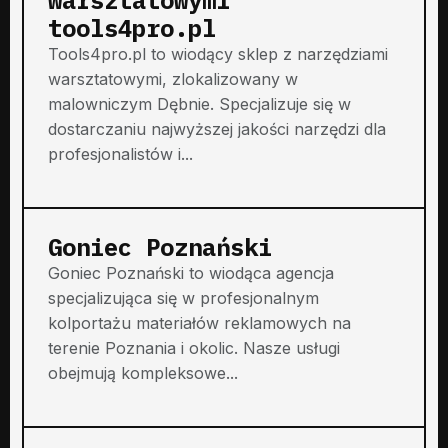
tools4pro.pl
Tools4pro.pl to wiodący sklep z narzędziami
warsztatowymi, zlokalizowany w
malowniczym Dębnie. Specjalizuje się w
dostarczaniu najwyższej jakości narzędzi dla
profesjonalistów i...
Goniec Poznański
Goniec Poznański to wiodąca agencja
specjalizująca się w profesjonalnym
kolportażu materiałów reklamowych na
terenie Poznania i okolic. Nasze usługi
obejmują kompleksowe...