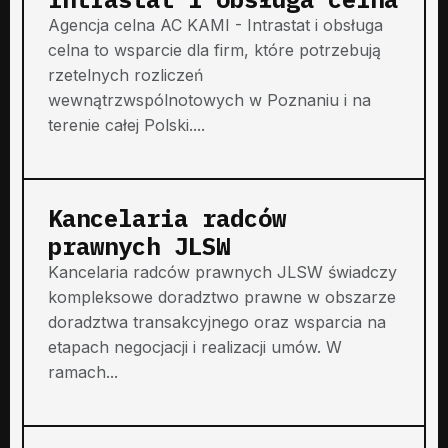
Agencja celna AC KAMI - Intrastat i obsługa
celna to wsparcie dla firm, które potrzebują
rzetelnych rozliczeń
wewnątrzwspólnotowych w Poznaniu i na
terenie całej Polski....
Kancelaria radców
prawnych JLSW
Kancelaria radców prawnych JLSW świadczy
kompleksowe doradztwo prawne w obszarze
doradztwa transakcyjnego oraz wsparcia na
etapach negocjacji i realizacji umów. W
ramach...