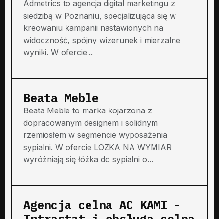
Admetrics to agencja digital marketingu z
siedzibą w Poznaniu, specjalizująca się w
kreowaniu kampanii nastawionych na
widoczność, spójny wizerunek i mierzalne
wyniki. W ofercie...
Beata Meble
Beata Meble to marka kojarzona z
dopracowanym designem i solidnym
rzemiosłem w segmencie wyposażenia
sypialni. W ofercie LOZKA NA WYMIAR
wyróżniają się łóżka do sypialni o...
Agencja celna AC KAMI -
Intrastat i obsługa celna