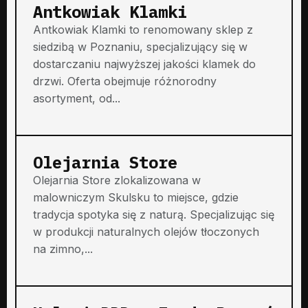
Antkowiak Klamki
Antkowiak Klamki to renomowany sklep z
siedzibą w Poznaniu, specjalizujący się w
dostarczaniu najwyższej jakości klamek do
drzwi. Oferta obejmuje różnorodny
asortyment, od...
Olejarnia Store
Olejarnia Store zlokalizowana w
malowniczym Skulsku to miejsce, gdzie
tradycja spotyka się z naturą. Specjalizując się
w produkcji naturalnych olejów tłoczonych
na zimno,...