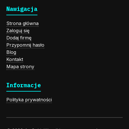
Nawigacja
Strona główna
Zaloguj się
Dodaj firmę
Przypomnij hasło
Blog
Kontakt
Mapa strony
Informacje
Polityka prywatności