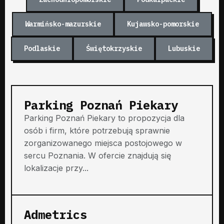
Warmińsko-mazurskie
Kujawsko-pomorskie
Podlaskie
Świętokrzyskie
Lubuskie
Parking Poznań Piekary
Parking Poznań Piekary to propozycja dla
osób i firm, które potrzebują sprawnie
zorganizowanego miejsca postojowego w
sercu Poznania. W ofercie znajdują się
lokalizacje przy...
Admetrics