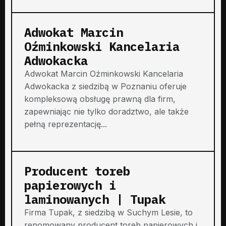
Adwokat Marcin
Oźminkowski Kancelaria
Adwokacka
Adwokat Marcin Oźminkowski Kancelaria
Adwokacka z siedzibą w Poznaniu oferuje
kompleksową obsługę prawną dla firm,
zapewniając nie tylko doradztwo, ale także
pełną reprezentację...
Producent toreb
papierowych i
laminowanych | Tupak
Firma Tupak, z siedzibą w Suchym Lesie, to
renomowany producent toreb papierowych i