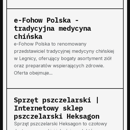
e-Fohow Polska -
tradycyjna medycyna
chińska
e-Fohow Polska to renomowany
przedstawiciel tradycyjnej medycyny chińskiej
w Legnicy, oferujący bogaty asortyment ziół
oraz preparatów wspierających zdrowie.
Oferta obejmuje...
Sprzęt pszczelarski |
Internetowy sklep
pszczelarski Heksagon
Sprzęt pszczelarski Heksagon to czołowy