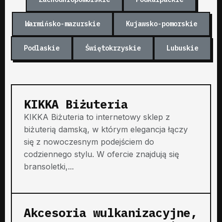
Warmińsko-mazurskie
Kujawsko-pomorskie
Podlaskie
Świętokrzyskie
Lubuskie
KIKKA Biżuteria
KIKKA Biżuteria to internetowy sklep z
biżuterią damską, w którym elegancja łączy
się z nowoczesnym podejściem do
codziennego stylu. W ofercie znajdują się
bransoletki,...
Akcesoria wulkanizacyjne,