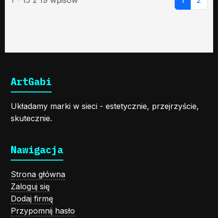
ArtGabi
Układamy marki w sieci - estetycznie, przejrzyście,
skutecznie.
Nawigacja
Strona główna
Zaloguj się
Dodaj firmę
Przypomnij hasło