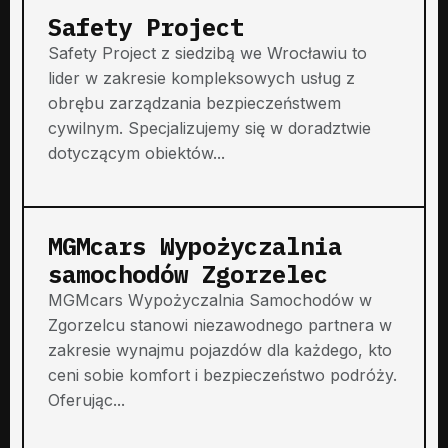
Safety Project
Safety Project z siedzibą we Wrocławiu to
lider w zakresie kompleksowych usług z
obrębu zarządzania bezpieczeństwem
cywilnym. Specjalizujemy się w doradztwie
dotyczącym obiektów...
MGMcars Wypożyczalnia
samochodów Zgorzelec
MGMcars Wypożyczalnia Samochodów w
Zgorzelcu stanowi niezawodnego partnera w
zakresie wynajmu pojazdów dla każdego, kto
ceni sobie komfort i bezpieczeństwo podróży.
Oferując...