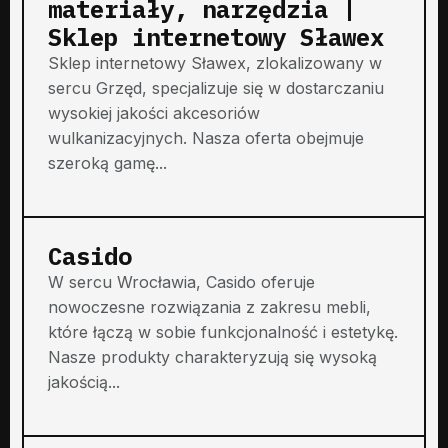
materiały, narzędzia |
Sklep internetowy Sławex
Sklep internetowy Sławex, zlokalizowany w
sercu Grzęd, specjalizuje się w dostarczaniu
wysokiej jakości akcesoriów
wulkanizacyjnych. Nasza oferta obejmuje
szeroką gamę...
Casido
W sercu Wrocławia, Casido oferuje
nowoczesne rozwiązania z zakresu mebli,
które łączą w sobie funkcjonalność i estetykę.
Nasze produkty charakteryzują się wysoką
jakością...