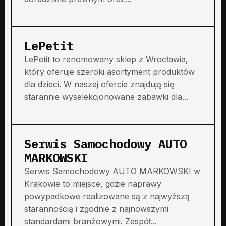
LePetit
LePetit to renomowany sklep z Wrocławia,
który oferuje szeroki asortyment produktów
dla dzieci. W naszej ofercie znajdują się
starannie wyselekcjonowane zabawki dla...
Serwis Samochodowy AUTO
MARKOWSKI
Serwis Samochodowy AUTO MARKOWSKI w
Krakowie to miejsce, gdzie naprawy
powypadkowe realizowane są z najwyższą
starannością i zgodnie z najnowszymi
standardami branżowymi. Zespół...