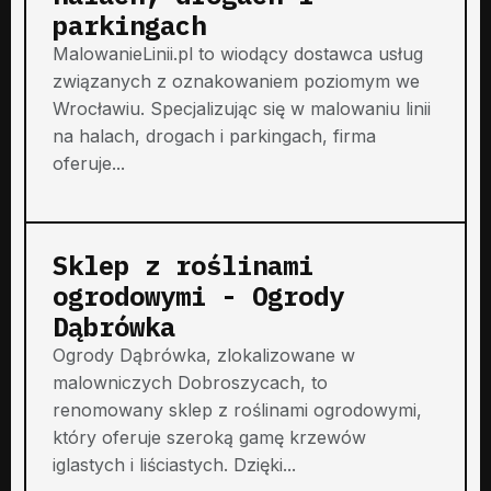
parkingach
MalowanieLinii.pl to wiodący dostawca usług
związanych z oznakowaniem poziomym we
Wrocławiu. Specjalizując się w malowaniu linii
na halach, drogach i parkingach, firma
oferuje...
Sklep z roślinami
ogrodowymi - Ogrody
Dąbrówka
Ogrody Dąbrówka, zlokalizowane w
malowniczych Dobroszycach, to
renomowany sklep z roślinami ogrodowymi,
który oferuje szeroką gamę krzewów
iglastych i liściastych. Dzięki...