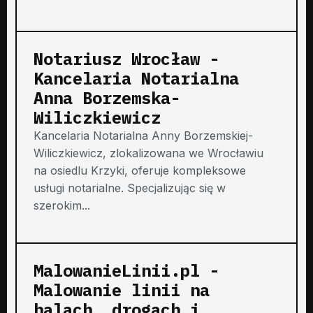
Notariusz Wrocław -
Kancelaria Notarialna
Anna Borzemska-
Wiliczkiewicz
Kancelaria Notarialna Anny Borzemskiej-
Wiliczkiewicz, zlokalizowana we Wrocławiu
na osiedlu Krzyki, oferuje kompleksowe
usługi notarialne. Specjalizując się w
szerokim...
MalowanieLinii.pl -
Malowanie linii na
halach, drogach i