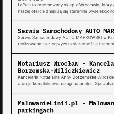
LePetit to renomowany sklep z Wrocławia, który 
naszej ofercie znajdują się starannie wyselekcjon
Serwis Samochodowy AUTO MAR
Serwis Samochodowy AUTO MARKOWSKI w Krako
realizowane są z najwyższą starannością i zgodn
Notariusz Wrocław - Kancela
Borzemska-Wiliczkiewicz
Kancelaria Notarialna Anny Borzemskiej-Wiliczki
oferuje kompleksowe usługi notarialne. Specjalizu
MalowanieLinii.pl - Malowan
parkingach