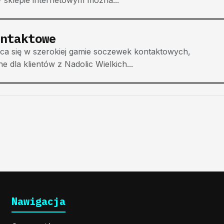
ntaktowe
ca się w szerokiej gamie soczewek kontaktowych,
e dla klientów z Nadolic Wielkich...
Nawigacja