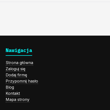
Nawigacja
Strona główna
Zaloguj się
Dodaj firmę
Przypomnij hasło
Blog
Kontakt
Mapa strony