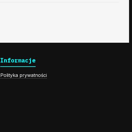
Informacje
Polityka prywatności