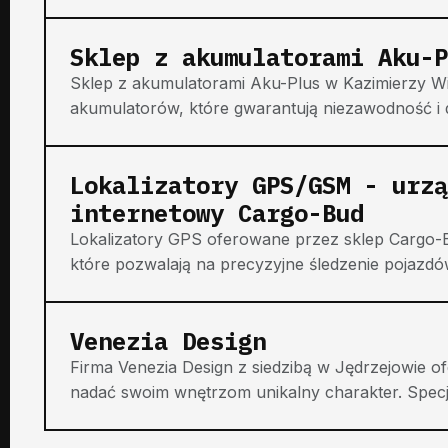
Sklep z akumulatorami Aku-P
Sklep z akumulatorami Aku-Plus w Kazimierzy Wiel
akumulatorów, które gwarantują niezawodność i 
Lokalizatory GPS/GSM - urzą
internetowy Cargo-Bud
Lokalizatory GPS oferowane przez sklep Cargo-
które pozwalają na precyzyjne śledzenie pojazdów
Venezia Design
Firma Venezia Design z siedzibą w Jędrzejowie of
nadać swoim wnętrzom unikalny charakter. Specja