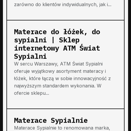
zarówno do klientów indywidualnych, jak i...
Materace do łóżek, do
sypialni | Sklep
internetowy ATM Świat
Sypialni
W sercu Warszawy, ATM Świat Sypialni
oferuje wyjątkowy asortyment materacy i
łóżek, które łączą w sobie innowacyjność z
najwyższym standardem wykonania. W
ofercie sklepu...
Materace Sypialnie
Materace Sypialnie to renomowana marka,