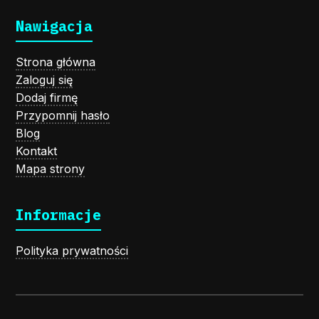
Nawigacja
Strona główna
Zaloguj się
Dodaj firmę
Przypomnij hasło
Blog
Kontakt
Mapa strony
Informacje
Polityka prywatności