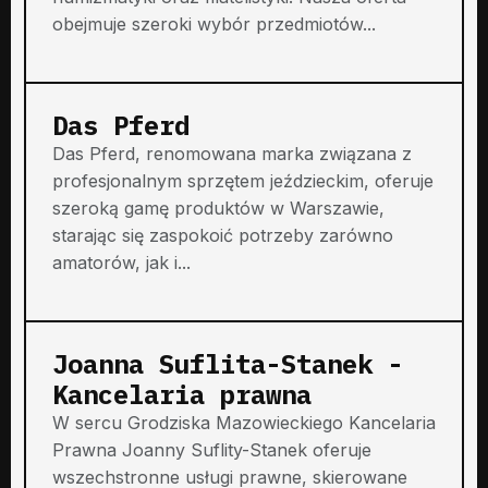
obejmuje szeroki wybór przedmiotów...
Das Pferd
Das Pferd, renomowana marka związana z
profesjonalnym sprzętem jeździeckim, oferuje
szeroką gamę produktów w Warszawie,
starając się zaspokoić potrzeby zarówno
amatorów, jak i...
Joanna Suflita-Stanek -
Kancelaria prawna
W sercu Grodziska Mazowieckiego Kancelaria
Prawna Joanny Suflity-Stanek oferuje
wszechstronne usługi prawne, skierowane