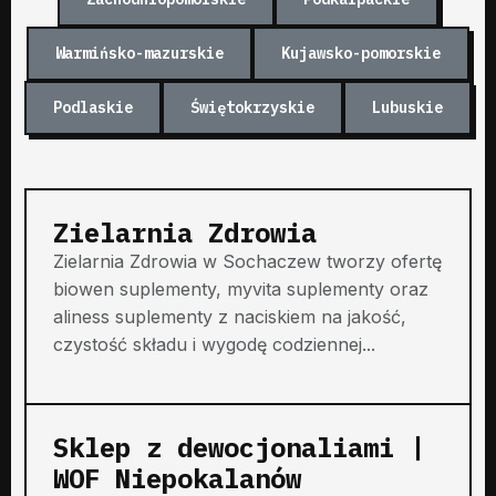
Warmińsko-mazurskie
Kujawsko-pomorskie
Podlaskie
Świętokrzyskie
Lubuskie
Zielarnia Zdrowia
Zielarnia Zdrowia w Sochaczew tworzy ofertę
biowen suplementy, myvita suplementy oraz
aliness suplementy z naciskiem na jakość,
czystość składu i wygodę codziennej...
Sklep z dewocjonaliami |
WOF Niepokalanów