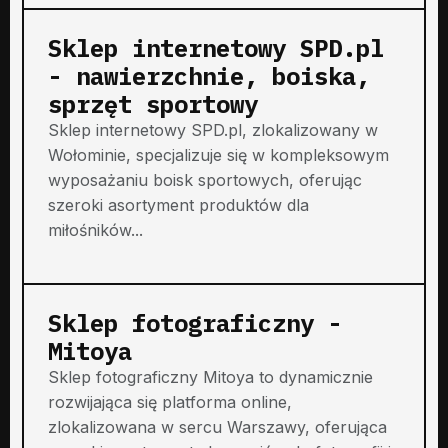
Sklep internetowy SPD.pl
- nawierzchnie, boiska,
sprzęt sportowy
Sklep internetowy SPD.pl, zlokalizowany w
Wołominie, specjalizuje się w kompleksowym
wyposażaniu boisk sportowych, oferując
szeroki asortyment produktów dla
miłośników...
Sklep fotograficzny -
Mitoya
Sklep fotograficzny Mitoya to dynamicznie
rozwijająca się platforma online,
zlokalizowana w sercu Warszawy, oferująca