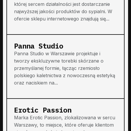
której sercem działalności jest dostarczanie
najwyższej jakości produktów do sypialni. W
ofercie sklepu internetowego znajdują się...
Panna Studio
Panna Studio w Warszawie projektuje i
tworzy ekskluzywne torebki skórzane o
przemyślanej formie, łącząc rzemiosło
polskiego kaletnictwa z nowoczesną estetyką
oraz naciskiem na...
Erotic Passion
Marka Erotic Passion, zlokalizowana w sercu
Warszawy, to miejsce, które oferuje klientom