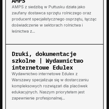
AMPS
AMPS z siedzibą w Pułtusku działa jako
zaufany dostawca sprzętu rolniczego oraz
producent specjalistycznego osprzętu, łącząc
doświadczenie w sektorach rolnictwa i
leśnictwa z...
Druki, dokumentacje
szkolne | Wydawnictwo
internetowe Edulex
Wydawnictwo internetowe Edulex z
Warszawy specjalizuje się w dostarczaniu
kompleksowych rozwiązań dla placówek
edukacyjnych. Naszym priorytetem jest
zapewnienie profesjonalnej...