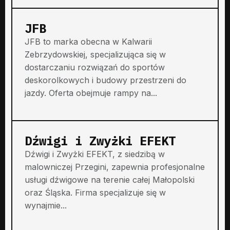
JFB
JFB to marka obecna w Kalwarii
Zebrzydowskiej, specjalizująca się w
dostarczaniu rozwiązań do sportów
deskorolkowych i budowy przestrzeni do
jazdy. Oferta obejmuje rampy na...
Dźwigi i Zwyżki EFEKT
Dźwigi i Zwyżki EFEKT, z siedzibą w
malowniczej Przegini, zapewnia profesjonalne
usługi dźwigowe na terenie całej Małopolski
oraz Śląska. Firma specjalizuje się w
wynajmie...