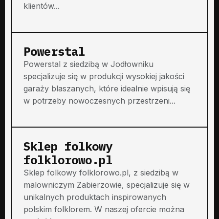
klientów...
Powerstal
Powerstal z siedzibą w Jodłowniku
specjalizuje się w produkcji wysokiej jakości
garaży blaszanych, które idealnie wpisują się
w potrzeby nowoczesnych przestrzeni...
Sklep folkowy
folklorowo.pl
Sklep folkowy folklorowo.pl, z siedzibą w
malowniczym Zabierzowie, specjalizuje się w
unikalnych produktach inspirowanych
polskim folklorem. W naszej ofercie można