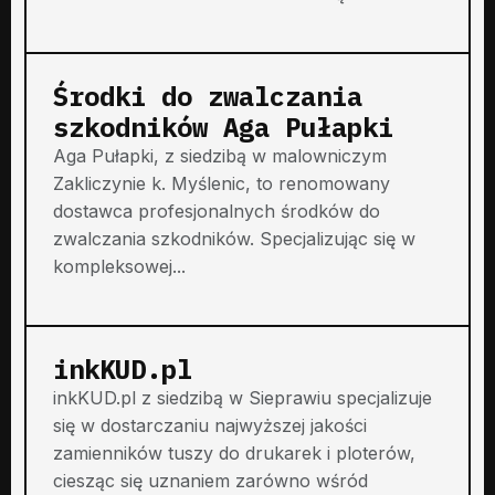
Środki do zwalczania
szkodników Aga Pułapki
Aga Pułapki, z siedzibą w malowniczym
Zakliczynie k. Myślenic, to renomowany
dostawca profesjonalnych środków do
zwalczania szkodników. Specjalizując się w
kompleksowej...
inkKUD.pl
inkKUD.pl z siedzibą w Sieprawiu specjalizuje
się w dostarczaniu najwyższej jakości
zamienników tuszy do drukarek i ploterów,
ciesząc się uznaniem zarówno wśród