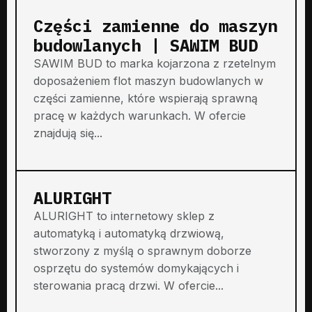
Części zamienne do maszyn
budowlanych | SAWIM BUD
SAWIM BUD to marka kojarzona z rzetelnym
doposażeniem flot maszyn budowlanych w
części zamienne, które wspierają sprawną
pracę w każdych warunkach. W ofercie
znajdują się...
ALURIGHT
ALURIGHT to internetowy sklep z
automatyką i automatyką drzwiową,
stworzony z myślą o sprawnym doborze
osprzętu do systemów domykających i
sterowania pracą drzwi. W ofercie...