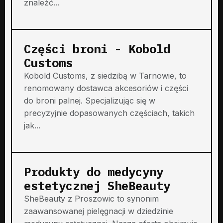
znaleźć...
Części broni - Kobold
Customs
Kobold Customs, z siedzibą w Tarnowie, to
renomowany dostawca akcesoriów i części
do broni palnej. Specjalizując się w
precyzyjnie dopasowanych częściach, takich
jak...
Produkty do medycyny
estetycznej SheBeauty
SheBeauty z Proszowic to synonim
zaawansowanej pielęgnacji w dziedzinie