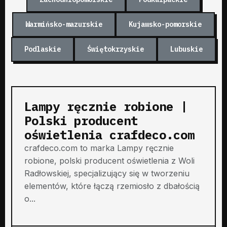
Warmińsko-mazurskie
Kujawsko-pomorskie
Podlaskie
Świętokrzyskie
Lubuskie
Lampy ręcznie robione |
Polski producent
oświetlenia crafdeco.com
crafdeco.com to marka Lampy ręcznie
robione, polski producent oświetlenia z Woli
Radłowskiej, specjalizujący się w tworzeniu
elementów, które łączą rzemiosło z dbałością
o...