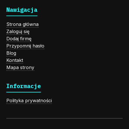
Nawigacja
Strona główna
Zaloguj się
Dodaj firmę
Przypomnij hasło
Blog
Kontakt
Mapa strony
Informacje
Polityka prywatności