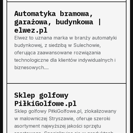
Automatyka bramowa,
garażowa, budynkowa |
elwez.pl
Elwez to uznana marka w branży automatyki
budynkowej, z siedzibą w Sulechowie,
oferująca zaawansowane rozwiązania
technologiczne dla klientów indywidualnych i
biznesowych....
Sklep golfowy
PiłkiGolfowe.pl
Sklep golfowy PiłkiGolfowe.pl, zlokalizowany
w malowniczej Stryszawie, oferuje szeroki
asortyment najwyższej jakości sprzętu