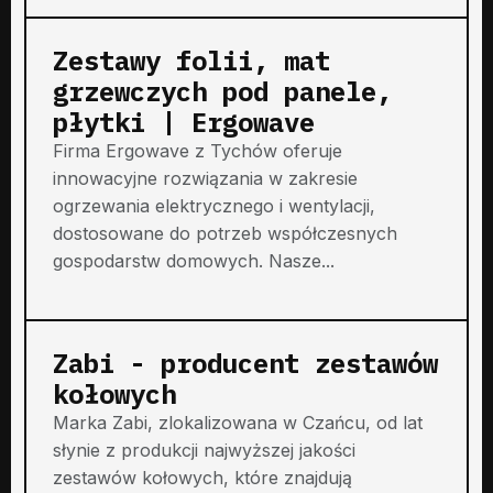
Zestawy folii, mat
grzewczych pod panele,
płytki | Ergowave
Firma Ergowave z Tychów oferuje
innowacyjne rozwiązania w zakresie
ogrzewania elektrycznego i wentylacji,
dostosowane do potrzeb współczesnych
gospodarstw domowych. Nasze...
Zabi - producent zestawów
kołowych
Marka Zabi, zlokalizowana w Czańcu, od lat
słynie z produkcji najwyższej jakości
zestawów kołowych, które znajdują