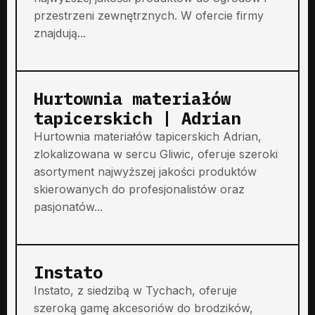
przestrzeni zewnętrznych. W ofercie firmy
znajdują...
Hurtownia materiałów
tapicerskich | Adrian
Hurtownia materiałów tapicerskich Adrian,
zlokalizowana w sercu Gliwic, oferuje szeroki
asortyment najwyższej jakości produktów
skierowanych do profesjonalistów oraz
pasjonatów...
Instato
Instato, z siedzibą w Tychach, oferuje
szeroką gamę akcesoriów do brodzików,