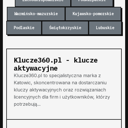
Warmińsko-mazurskie
Kujawsko-pomorskie
Podlaskie
Świętokrzyskie
Lubuskie
Klucze360.pl - klucze
aktywacyjne
Klucze360.pl to specjalistyczna marka z
Katowic, skoncentrowana na dostarczaniu
kluczy aktywacyjnych oraz rozwiązaniach
licencyjnych dla firm i użytkowników, którzy
potrzebują...