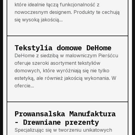
które idealnie łączą funkcjonalność z
nowoczesnym designem. Produkty te cechują
się wysoką jakością...
Tekstylia domowe DeHome
DeHome z siedzibą w malowniczym Pierśćcu
oferuje szeroki asortyment tekstyliów
domowych, które wyróżniają się nie tylko
estetyką, ale również jakością wykonania. W
ofercie...
Prowansalska Manufaktura
- Drewniane prezenty
Specjalizując się w tworzeniu unikatowych