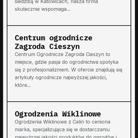
siedzibą w Katowicach, nasza firma
skutecznie wspomaga...
Centrum ogrodnicze
Zagroda Cieszyn
Centrum Ogrodnicze Zagroda Cieszyn to
miejsce, gdzie pasja do ogrodnictwa spotyka
się z profesjonalizmem. W ofercie znajdują się
artykuły ogrodnicze najwyższej jakości,
które...
Ogrodzenia Wiklinowe
Ogrodzenia Wiklinowe z Celin to ceniona
marka, specjalizująca się w dostarczaniu
najwyższej jakości produktów do ogrodów i