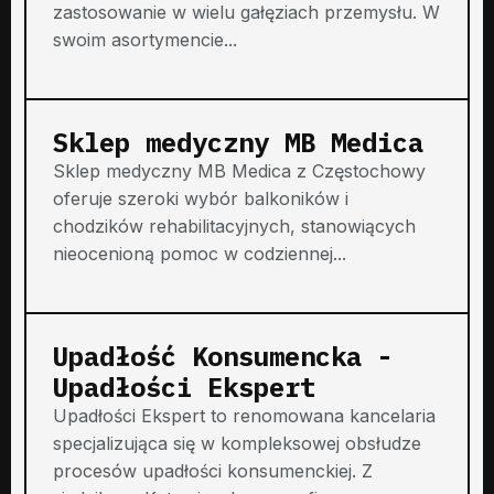
zastosowanie w wielu gałęziach przemysłu. W
swoim asortymencie...
Sklep medyczny MB Medica
Sklep medyczny MB Medica z Częstochowy
oferuje szeroki wybór balkoników i
chodzików rehabilitacyjnych, stanowiących
nieocenioną pomoc w codziennej...
Upadłość Konsumencka -
Upadłości Ekspert
Upadłości Ekspert to renomowana kancelaria
specjalizująca się w kompleksowej obsłudze
procesów upadłości konsumenckiej. Z