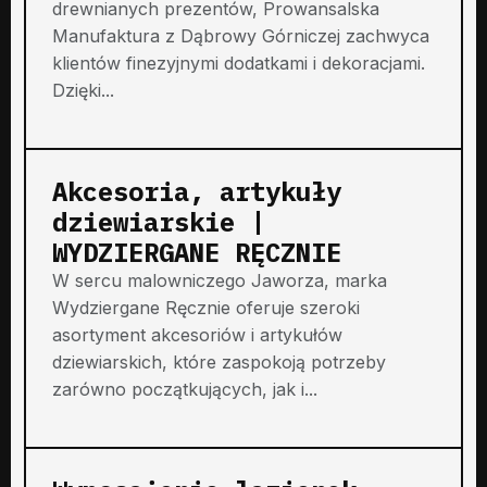
drewnianych prezentów, Prowansalska
Manufaktura z Dąbrowy Górniczej zachwyca
klientów finezyjnymi dodatkami i dekoracjami.
Dzięki...
Akcesoria, artykuły
dziewiarskie |
WYDZIERGANE RĘCZNIE
W sercu malowniczego Jaworza, marka
Wydziergane Ręcznie oferuje szeroki
asortyment akcesoriów i artykułów
dziewiarskich, które zaspokoją potrzeby
zarówno początkujących, jak i...