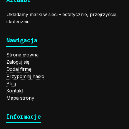
Układamy marki w sieci - estetycznie, przejrzyście,
skutecznie.
Nawigacja
Strona główna
Zaloguj się
Dodaj firmę
Przypomnij hasło
Blog
Kontakt
Mapa strony
Informacje