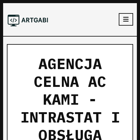
AGENCJA
CELNA AC
KAMI -
INTRASTAT I
OBSŁUGA