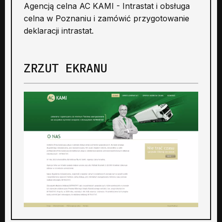
Agencją celna AC KAMI - Intrastat i obsługa
celna w Poznaniu i zamówić przygotowanie
deklaracji intrastat.
ZRZUT EKRANU