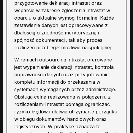
przygotowanie deklaracji intrastat oraz
wsparcie w zakresie zgłoszenia intrastat w
oparciu o aktualne wymogi formalne. Każde
zestawienie danych jest opracowywane z
dbałością o zgodność merytoryczną i
spójność dokumentacji, tak aby proces
rozliczeń przebiegał możliwie najspokojniej.
W ramach outsourcing intrastat oferowane
jest wypełnianie deklaracji intrastat, kontrola
poprawności danych oraz przygotowanie
kompletu informacji do przekazania w
systemach wymaganych przez administrację.
Obsługa celna realizowana w połączeniu z
rozliczeniami Intrastat pomaga ograniczać
ryzyko błędów i ułatwia utrzymanie porządku
w obiegu dokumentów handlowych oraz
logistycznych. W praktyce oznacza to