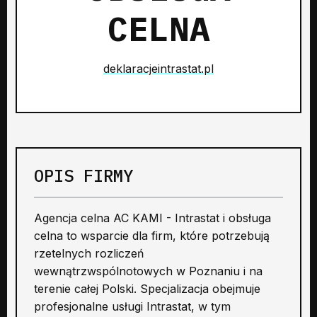
CELNA
deklaracjeintrastat.pl
OPIS FIRMY
Agencja celna AC KAMI - Intrastat i obsługa
celna to wsparcie dla firm, które potrzebują
rzetelnych rozliczeń
wewnątrzwspólnotowych w Poznaniu i na
terenie całej Polski. Specjalizacja obejmuje
profesjonalne usługi Intrastat, w tym