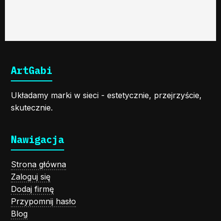
ArtGabi
Układamy marki w sieci - estetycznie, przejrzyście,
skutecznie.
Nawigacja
Strona główna
Zaloguj się
Dodaj firmę
Przypomnij hasło
Blog