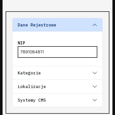
Dane Rejestrowe
NIP
7891084811
Kategorie
Lokalizacje
Systemy CMS