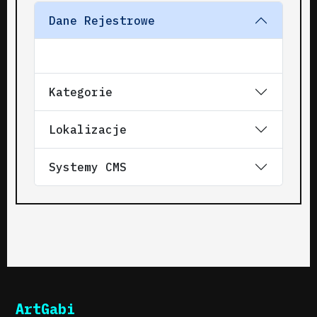
Dane Rejestrowe
Kategorie
Lokalizacje
Systemy CMS
ArtGabi