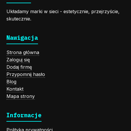
Układamy marki w sieci - estetycznie, przejrzyście,
skutecznie.
Nawigacja
Strona główna
Zaloguj się
Dodaj firmę
Przypomnij hasło
Blog
Kontakt
Mapa strony
Informacje
Polityka prywatności