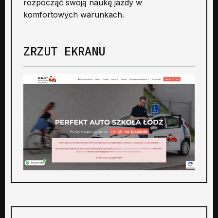
rozpocząć swoją naukę jazdy w
komfortowych warunkach.
ZRZUT EKRANU