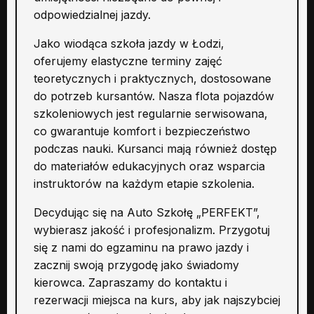
odpowiedzialnej jazdy.
Jako wiodąca szkoła jazdy w Łodzi,
oferujemy elastyczne terminy zajęć
teoretycznych i praktycznych, dostosowane
do potrzeb kursantów. Nasza flota pojazdów
szkoleniowych jest regularnie serwisowana,
co gwarantuje komfort i bezpieczeństwo
podczas nauki. Kursanci mają również dostęp
do materiałów edukacyjnych oraz wsparcia
instruktorów na każdym etapie szkolenia.
Decydując się na Auto Szkołę „PERFEKT”,
wybierasz jakość i profesjonalizm. Przygotuj
się z nami do egzaminu na prawo jazdy i
zacznij swoją przygodę jako świadomy
kierowca. Zapraszamy do kontaktu i
rezerwacji miejsca na kurs, aby jak najszybciej