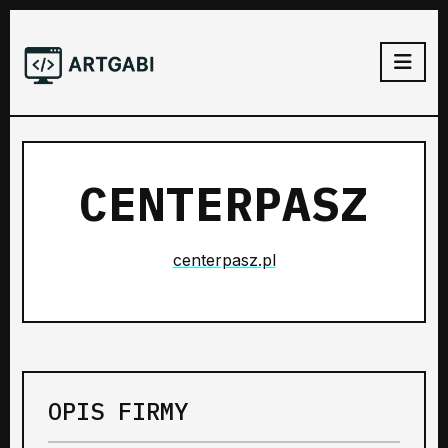
CENTERPASZ
centerpasz.pl
OPIS FIRMY