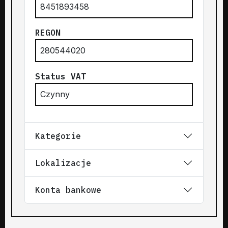
8451893458
REGON
280544020
Status VAT
Czynny
Kategorie
Lokalizacje
Konta bankowe