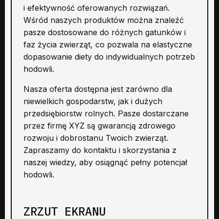
i efektywność oferowanych rozwiązań.
Wśród naszych produktów można znaleźć
pasze dostosowane do różnych gatunków i
faz życia zwierząt, co pozwala na elastyczne
dopasowanie diety do indywidualnych potrzeb
hodowli.
Nasza oferta dostępna jest zarówno dla
niewielkich gospodarstw, jak i dużych
przedsiębiorstw rolnych. Pasze dostarczane
przez firmę XYZ są gwarancją zdrowego
rozwoju i dobrostanu Twoich zwierząt.
Zapraszamy do kontaktu i skorzystania z
naszej wiedzy, aby osiągnąć pełny potencjał
hodowli.
ZRZUT EKRANU