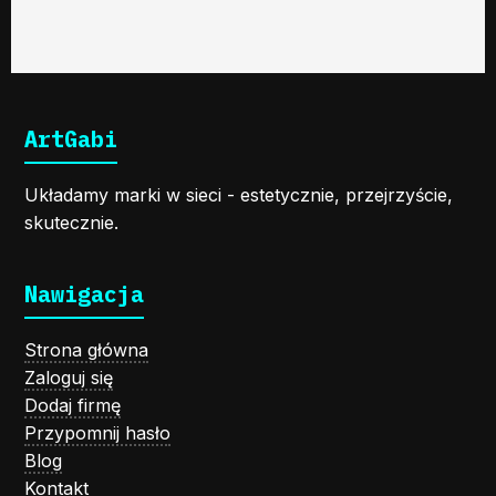
ArtGabi
Układamy marki w sieci - estetycznie, przejrzyście,
skutecznie.
Nawigacja
Strona główna
Zaloguj się
Dodaj firmę
Przypomnij hasło
Blog
Kontakt