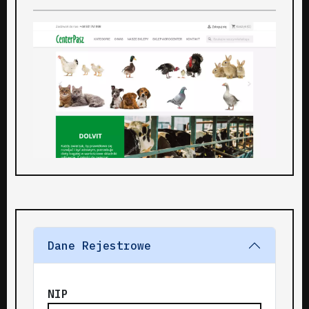
Dane Rejestrowe
NIP