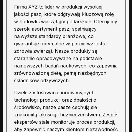
Firma XYZ to lider w produkcji wysokiej
jakości pasz, które odgrywają kluczową rolę
w hodowli zwierząt gospodarskich. Oferujemy
szeroki asortyment pasz, spełniający
najwyższe standardy branżowe, co
gwarantuje optymalne wsparcie wzrostu i
zdrowia zwierząt. Nasze produkty są
starannie opracowywane na podstawie
najnowszych badań naukowych, co zapewnia
zrównoważoną dietę, pełną niezbędnych
składników odżywczych.
Dzięki zastosowaniu innowacyjnych
technologii produkcji oraz dbałości o
środowisko, nasze pasze cechują się
znakomitą jakością i bezpieczeństwem. Zespół
ekspertów stale monitoruje proces produkcji,
aby zapewnić naszym klientom niezawodność