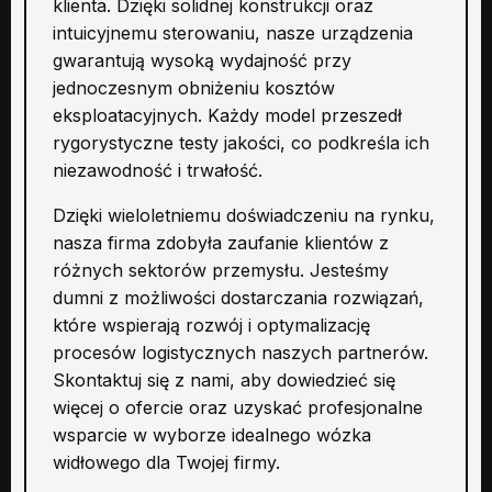
klienta. Dzięki solidnej konstrukcji oraz
intuicyjnemu sterowaniu, nasze urządzenia
gwarantują wysoką wydajność przy
jednoczesnym obniżeniu kosztów
eksploatacyjnych. Każdy model przeszedł
rygorystyczne testy jakości, co podkreśla ich
niezawodność i trwałość.
Dzięki wieloletniemu doświadczeniu na rynku,
nasza firma zdobyła zaufanie klientów z
różnych sektorów przemysłu. Jesteśmy
dumni z możliwości dostarczania rozwiązań,
które wspierają rozwój i optymalizację
procesów logistycznych naszych partnerów.
Skontaktuj się z nami, aby dowiedzieć się
więcej o ofercie oraz uzyskać profesjonalne
wsparcie w wyborze idealnego wózka
widłowego dla Twojej firmy.