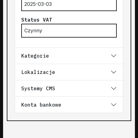
2025-03-03
Status VAT
Czynny
Kategorie
Lokalizacje
Systemy CMS
Konta bankowe