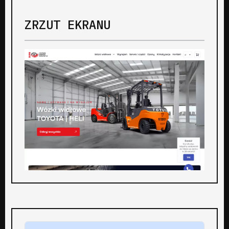
ZRZUT EKRANU