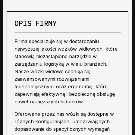
OPIS FIRMY
Firma specjalizuje się w dostarczaniu
najwyższej jakości wózków widłowych, które
stanowią niezastąpione narzędzie w
zarządzaniu logistyką w wielu branżach.
Nasze wózki widłowe cechują się
zaawansowanymi rozwiązaniami
technologicznymi oraz ergonomią, które
zapewniają efektywną i bezpieczną obsługę
nawet najcięższych ładunków.
Oferowane przez nas wózki są dostępne w
różnych konfiguracjach, umożliwiających
dopasowanie do specyficznych wymagań