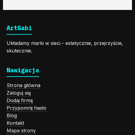
ArtGabi
Układamy marki w sieci - estetycznie, przejrzyście,
skutecznie.
Nawigacja
Strona główna
Zaloguj się
Dodaj firmę
Przypomnij hasło
Blog
Kontakt
Mapa strony