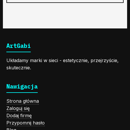
ArtGabi
Układamy marki w sieci - estetycznie, przejrzyście,
skutecznie.
Nawigacja
Strona główna
Zaloguj się
Dodaj firmę
Przypomnij hasło