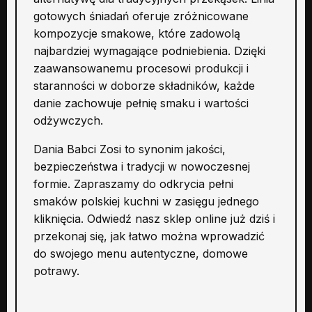
gotowych śniadań oferuje zróżnicowane
kompozycje smakowe, które zadowolą
najbardziej wymagające podniebienia. Dzięki
zaawansowanemu procesowi produkcji i
staranności w doborze składników, każde
danie zachowuje pełnię smaku i wartości
odżywczych.
Dania Babci Zosi to synonim jakości,
bezpieczeństwa i tradycji w nowoczesnej
formie. Zapraszamy do odkrycia pełni
smaków polskiej kuchni w zasięgu jednego
kliknięcia. Odwiedź nasz sklep online już dziś i
przekonaj się, jak łatwo można wprowadzić
do swojego menu autentyczne, domowe
potrawy.