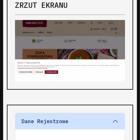
ZRZUT EKRANU
Dane Rejestrowe