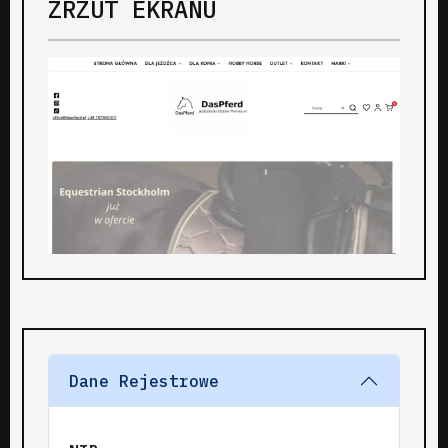
ZRZUT EKRANU
Dane Rejestrowe