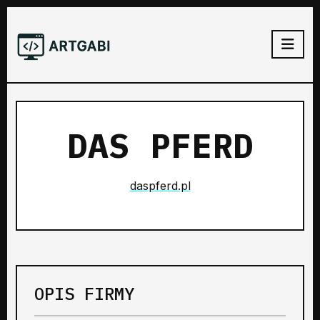
DAS PFERD
daspferd.pl
OPIS FIRMY