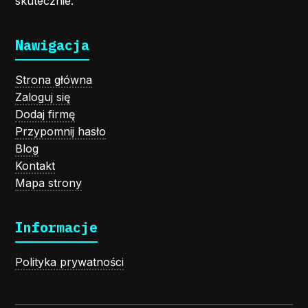
skutecznie.
Nawigacja
Strona główna
Zaloguj się
Dodaj firmę
Przypomnij hasło
Blog
Kontakt
Mapa strony
Informacje
Polityka prywatności