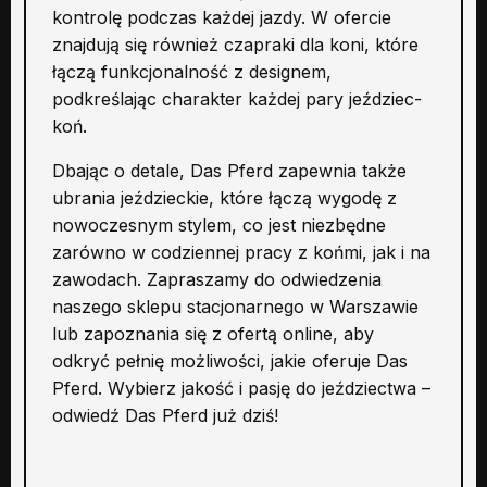
kontrolę podczas każdej jazdy. W ofercie
znajdują się również czapraki dla koni, które
łączą funkcjonalność z designem,
podkreślając charakter każdej pary jeździec-
koń.
Dbając o detale, Das Pferd zapewnia także
ubrania jeździeckie, które łączą wygodę z
nowoczesnym stylem, co jest niezbędne
zarówno w codziennej pracy z końmi, jak i na
zawodach. Zapraszamy do odwiedzenia
naszego sklepu stacjonarnego w Warszawie
lub zapoznania się z ofertą online, aby
odkryć pełnię możliwości, jakie oferuje Das
Pferd. Wybierz jakość i pasję do jeździectwa –
odwiedź Das Pferd już dziś!