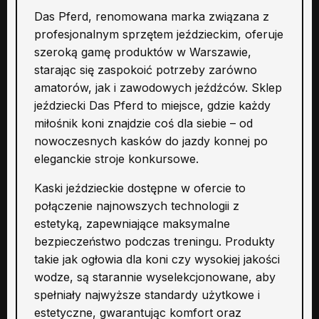
Das Pferd, renomowana marka związana z
profesjonalnym sprzętem jeździeckim, oferuje
szeroką gamę produktów w Warszawie,
starając się zaspokoić potrzeby zarówno
amatorów, jak i zawodowych jeźdźców. Sklep
jeździecki Das Pferd to miejsce, gdzie każdy
miłośnik koni znajdzie coś dla siebie – od
nowoczesnych kasków do jazdy konnej po
eleganckie stroje konkursowe.
Kaski jeździeckie dostępne w ofercie to
połączenie najnowszych technologii z
estetyką, zapewniające maksymalne
bezpieczeństwo podczas treningu. Produkty
takie jak ogłowia dla koni czy wysokiej jakości
wodze, są starannie wyselekcjonowane, aby
spełniały najwyższe standardy użytkowe i
estetyczne, gwarantując komfort oraz