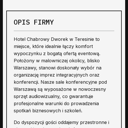
OPIS FIRMY
Hotel Chabrowy Dworek w Teresinie to
miejsce, które idealnie łączy komfort
wypoczynku z bogatą ofertą eventową.
Położony w malowniczej okolicy, blisko
Warszawy, stanowi doskonały wybór na
organizację imprez integracyjnych oraz
konferencji. Nasze sale konferencyjne pod
Warszawą są wyposażone w nowoczesny
sprzęt audiowizualny, co gwarantuje
profesjonalne warunki do prowadzenia
spotkań biznesowych i szkoleń.
Do dyspozycji gości oddajemy przestronne i