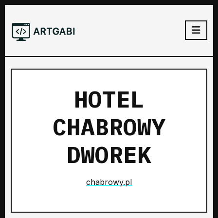
HOTEL
CHABROWY
DWOREK
chabrowy.pl