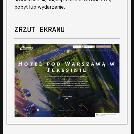
pobyt lub wydarzenie.
ZRZUT EKRANU