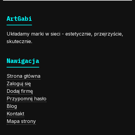
ArtGabi
Układamy marki w sieci - estetycznie, przejrzyście,
skutecznie.
Nawigacja
Strona główna
Zaloguj się
Dodaj firmę
Przypomnij hasło
Blog
Kontakt
Mapa strony