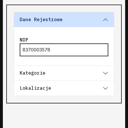
Dane Rejestrowe
NIP
8370003578
Kategorie
Lokalizacje