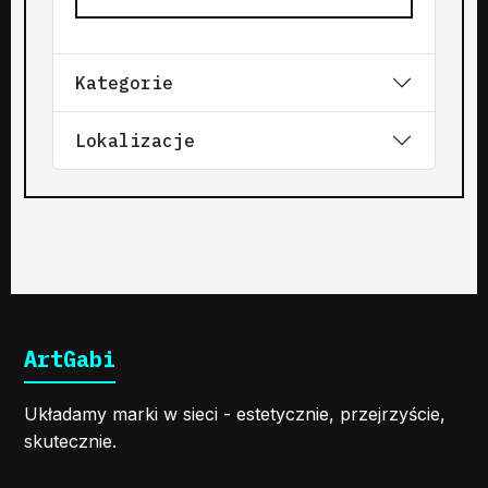
Kategorie
Lokalizacje
ArtGabi
Układamy marki w sieci - estetycznie, przejrzyście,
skutecznie.