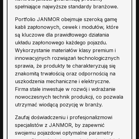
spełniające najwyższe standardy branżowe.
Portfolio JANMOR obejmuje szeroką gamę
kabli zapłonowych, cewek i modułów, które
są kluczowe dla prawidłowego działania
układu zapłonowego każdego pojazdu.
Wykorzystanie materiałów klasy premium i
innowacyjnych rozwiązań technologicznych
sprawia, że produkty te charakteryzują się
znakomitą trwałością oraz odpornością na
uszkodzenia mechaniczne i elektryczne.
Firma stale inwestuje w rozwój i wdrażanie
nowoczesnych technik produkcji, co pozwala
utrzymać wiodącą pozycję w branży.
Zaufaj doświadczeniu i profesjonalizmowi
specjalistów z JANMOR, by zapewnić
swojemu pojazdowi optymalne parametry