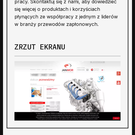
pracy. Skontaktuj się z nami, aby dowiedzieć
się więcej o produktach i korzyściach
płynących ze współpracy z jednym z liderów
w branży przewodów zapłonowych.
ZRZUT EKRANU