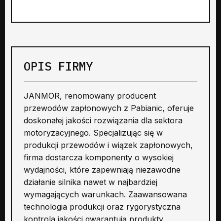
OPIS FIRMY
JANMOR, renomowany producent
przewodów zapłonowych z Pabianic, oferuje
doskonałej jakości rozwiązania dla sektora
motoryzacyjnego. Specjalizując się w
produkcji przewodów i wiązek zapłonowych,
firma dostarcza komponenty o wysokiej
wydajności, które zapewniają niezawodne
działanie silnika nawet w najbardziej
wymagających warunkach. Zaawansowana
technologia produkcji oraz rygorystyczna
kontrola jakości gwarantują produkty