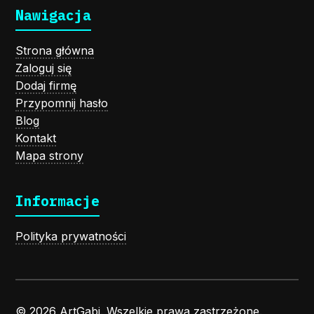
Nawigacja
Strona główna
Zaloguj się
Dodaj firmę
Przypomnij hasło
Blog
Kontakt
Mapa strony
Informacje
Polityka prywatności
© 2026 ArtGabi. Wszelkie prawa zastrzeżone.