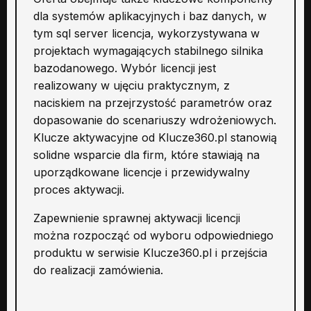
dla systemów aplikacyjnych i baz danych, w
tym sql server licencja, wykorzystywana w
projektach wymagających stabilnego silnika
bazodanowego. Wybór licencji jest
realizowany w ujęciu praktycznym, z
naciskiem na przejrzystość parametrów oraz
dopasowanie do scenariuszy wdrożeniowych.
Klucze aktywacyjne od Klucze360.pl stanowią
solidne wsparcie dla firm, które stawiają na
uporządkowane licencje i przewidywalny
proces aktywacji.
Zapewnienie sprawnej aktywacji licencji
można rozpocząć od wyboru odpowiedniego
produktu w serwisie Klucze360.pl i przejścia
do realizacji zamówienia.