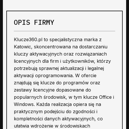
OPIS FIRMY
Klucze360.pl to specjalistyczna marka z
Katowic, skoncentrowana na dostarczaniu
kluczy aktywacyjnych oraz rozwiązaniach
licencyjnych dla firm i użytkowników, którzy
potrzebują sprawnej aktualizacji i legalnej
aktywacji oprogramowania. W ofercie
znajdują się klucze do programów oraz
zestawy licencyjne dopasowane do
popularnych środowisk, w tym klucze Office i
Windows. Każda realizacja opiera się na
praktycznym podejściu do zgodności i
kompletności danych aktywacyjnych, co
ułatwia wdrożenie w środowiskach