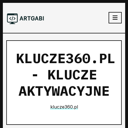
KLUCZE360.PL
- KLUCZE
AKTYWACYJNE
klucze360.pl