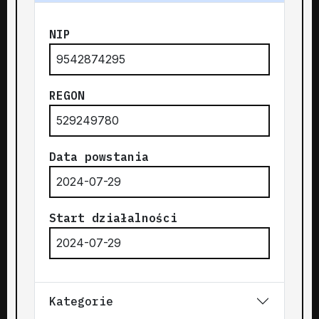
NIP
9542874295
REGON
529249780
Data powstania
2024-07-29
Start działalności
2024-07-29
Kategorie