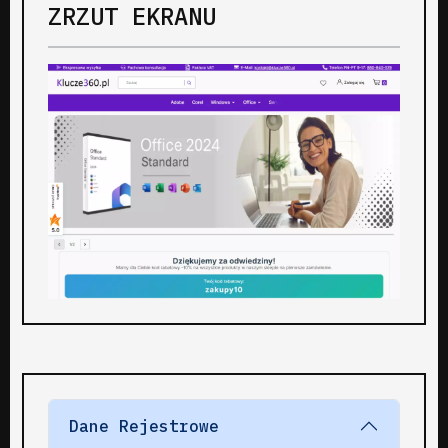
ZRZUT EKRANU
Dane Rejestrowe