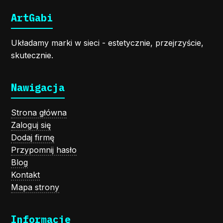
ArtGabi
Układamy marki w sieci - estetycznie, przejrzyście,
skutecznie.
Nawigacja
Strona główna
Zaloguj się
Dodaj firmę
Przypomnij hasło
Blog
Kontakt
Mapa strony
Informacje