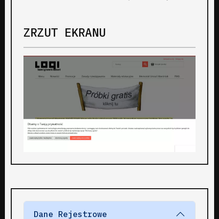
ZRZUT EKRANU
Dane Rejestrowe