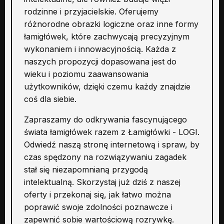
rodzinne i przyjacielskie. Oferujemy
różnorodne obrazki logiczne oraz inne formy
łamigłówek, które zachwycają precyzyjnym
wykonaniem i innowacyjnością. Każda z
naszych propozycji dopasowana jest do
wieku i poziomu zaawansowania
użytkowników, dzięki czemu każdy znajdzie
coś dla siebie.
Zapraszamy do odkrywania fascynującego
świata łamigłówek razem z Łamigłówki - LOGI.
Odwiedź naszą stronę internetową i spraw, by
czas spędzony na rozwiązywaniu zagadek
stał się niezapomnianą przygodą
intelektualną. Skorzystaj już dziś z naszej
oferty i przekonaj się, jak łatwo można
poprawić swoje zdolności poznawcze i
zapewnić sobie wartościową rozrywkę.