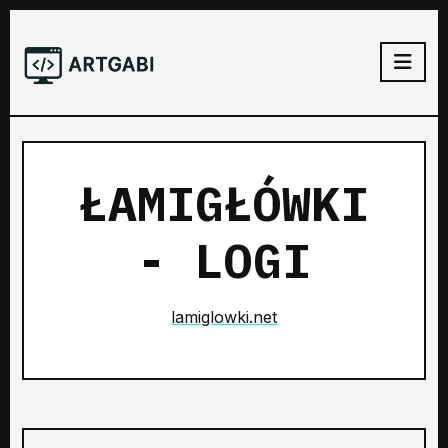
ŁAMIGŁÓWKI
- LOGI
lamiglowki.net