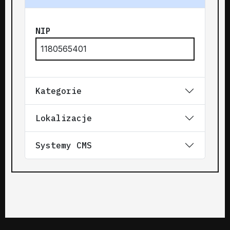
NIP
1180565401
Kategorie
Lokalizacje
Systemy CMS