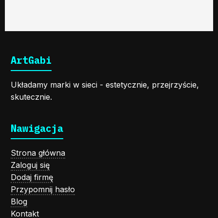
ArtGabi
Układamy marki w sieci - estetycznie, przejrzyście,
skutecznie.
Nawigacja
Strona główna
Zaloguj się
Dodaj firmę
Przypomnij hasło
Blog
Kontakt