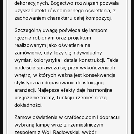
dekoracyjnych. Bogactwo rozwiązań pozwala
uzyskać efekt równomiernego oświetlenia, z
zachowaniem charakteru całej kompozycji.
Szczególną uwagę poświęca się lampom
ręcznie robionym oraz projektom
realizowanym jako oświetlenie na
zamówienie, gdy liczy się indywidualny
wymiar, kolorystyka i detale konstrukcji. Takie
podejście sprawdza się przy wykończeniach
wnętrz, w których ważna jest konsekwencja
stylistyczna i dopasowanie do istniejącej
aranżacji. Najlepsze efekty daje harmonijne
połączenie formy, funkcji i rzemieślniczej
dokładności.
Zamów oświetlenie w crafdeco.com i dopracuj
wybraną lampę wraz z rzemieślniczym
zespołem z Woli Radłowskiej; wybór