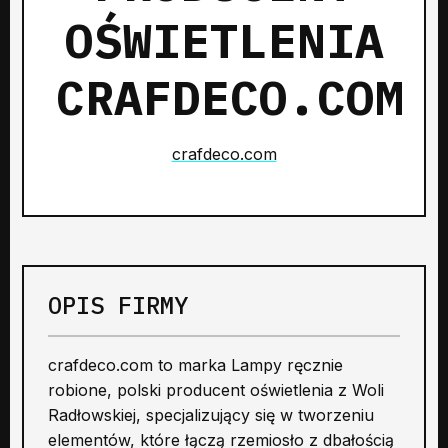
OŚWIETLENIA
CRAFDECO.COM
crafdeco.com
OPIS FIRMY
crafdeco.com to marka Lampy ręcznie
robione, polski producent oświetlenia z Woli
Radłowskiej, specjalizujący się w tworzeniu
elementów, które łączą rzemiosło z dbałością