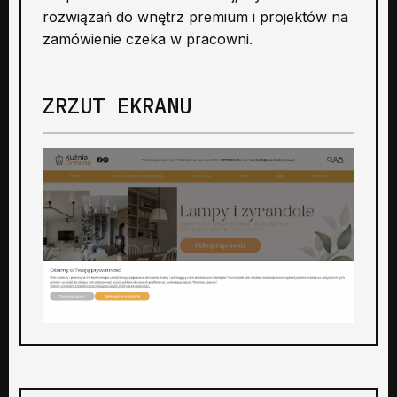
rozwiązań do wnętrz premium i projektów na
zamówienie czeka w pracowni.
ZRZUT EKRANU