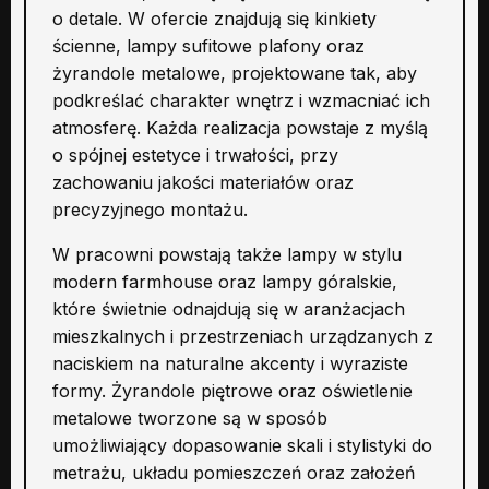
o detale. W ofercie znajdują się kinkiety
ścienne, lampy sufitowe plafony oraz
żyrandole metalowe, projektowane tak, aby
podkreślać charakter wnętrz i wzmacniać ich
atmosferę. Każda realizacja powstaje z myślą
o spójnej estetyce i trwałości, przy
zachowaniu jakości materiałów oraz
precyzyjnego montażu.
W pracowni powstają także lampy w stylu
modern farmhouse oraz lampy góralskie,
które świetnie odnajdują się w aranżacjach
mieszkalnych i przestrzeniach urządzanych z
naciskiem na naturalne akcenty i wyraziste
formy. Żyrandole piętrowe oraz oświetlenie
metalowe tworzone są w sposób
umożliwiający dopasowanie skali i stylistyki do
metrażu, układu pomieszczeń oraz założeń