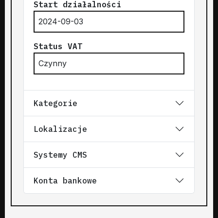
Start działalności
2024-09-03
Status VAT
Czynny
Kategorie
Lokalizacje
Systemy CMS
Konta bankowe