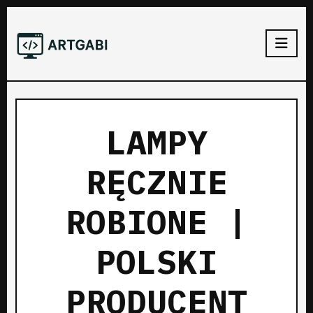
LAMPY
RĘCZNIE
ROBIONE |
POLSKI
PRODUCENT