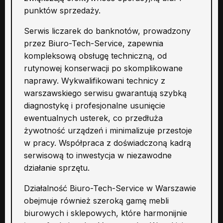
punktów sprzedaży.
Serwis liczarek do banknotów, prowadzony
przez Biuro-Tech-Service, zapewnia
kompleksową obsługę techniczną, od
rutynowej konserwacji po skomplikowane
naprawy. Wykwalifikowani technicy z
warszawskiego serwisu gwarantują szybką
diagnostykę i profesjonalne usunięcie
ewentualnych usterek, co przedłuża
żywotność urządzeń i minimalizuje przestoje
w pracy. Współpraca z doświadczoną kadrą
serwisową to inwestycja w niezawodne
działanie sprzętu.
Działalność Biuro-Tech-Service w Warszawie
obejmuje również szeroką gamę mebli
biurowych i sklepowych, które harmonijnie