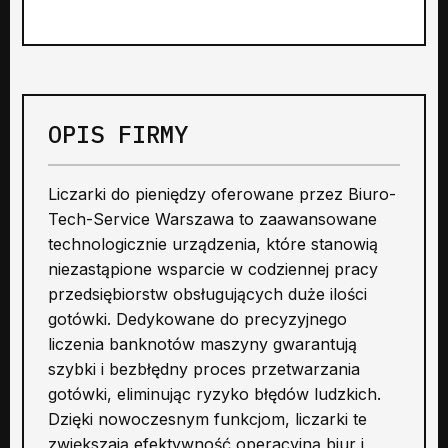
OPIS FIRMY
Liczarki do pieniędzy oferowane przez Biuro-
Tech-Service Warszawa to zaawansowane
technologicznie urządzenia, które stanowią
niezastąpione wsparcie w codziennej pracy
przedsiębiorstw obsługujących duże ilości
gotówki. Dedykowane do precyzyjnego
liczenia banknotów maszyny gwarantują
szybki i bezbłędny proces przetwarzania
gotówki, eliminując ryzyko błędów ludzkich.
Dzięki nowoczesnym funkcjom, liczarki te
zwiększają efektywność operacyjną biur i