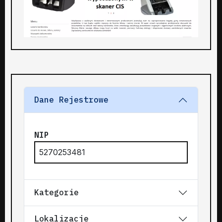
Dane Rejestrowe
NIP
5270253481
Kategorie
Lokalizacje