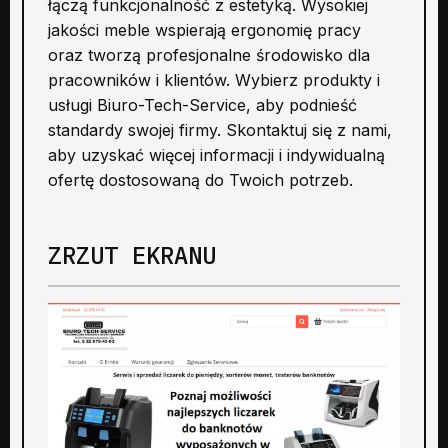
łączą funkcjonalność z estetyką. Wysokiej
jakości meble wspierają ergonomię pracy
oraz tworzą profesjonalne środowisko dla
pracowników i klientów. Wybierz produkty i
usługi Biuro-Tech-Service, aby podnieść
standardy swojej firmy. Skontaktuj się z nami,
aby uzyskać więcej informacji i indywidualną
ofertę dostosowaną do Twoich potrzeb.
ZRZUT EKRANU