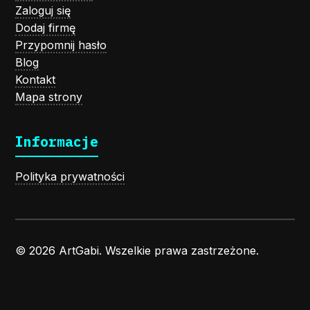
Zaloguj się
Dodaj firmę
Przypomnij hasło
Blog
Kontakt
Mapa strony
Informacje
Polityka prywatności
© 2026 ArtGabi. Wszelkie prawa zastrzeżone.