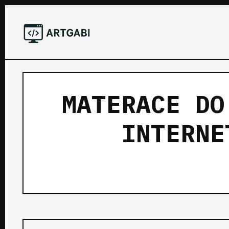
MATERACE DO
INTERNE