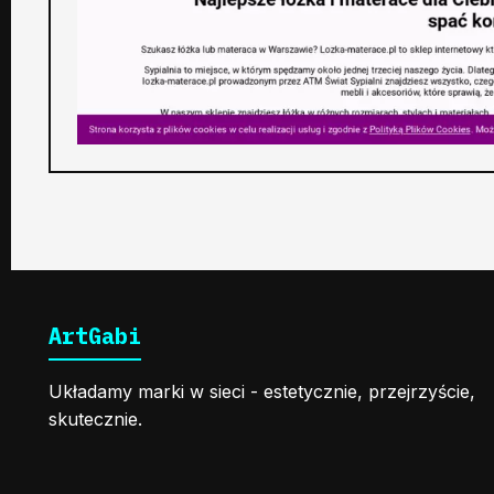
ArtGabi
Układamy marki w sieci - estetycznie, przejrzyście,
skutecznie.