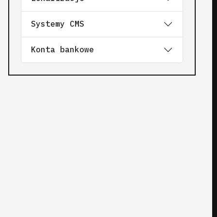
Systemy CMS
Konta bankowe