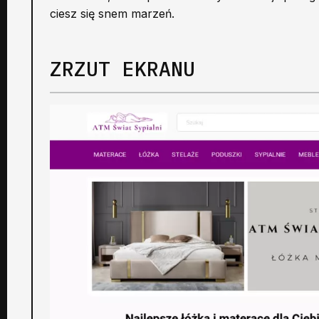
ciesz się snem marzeń.
ZRZUT EKRANU