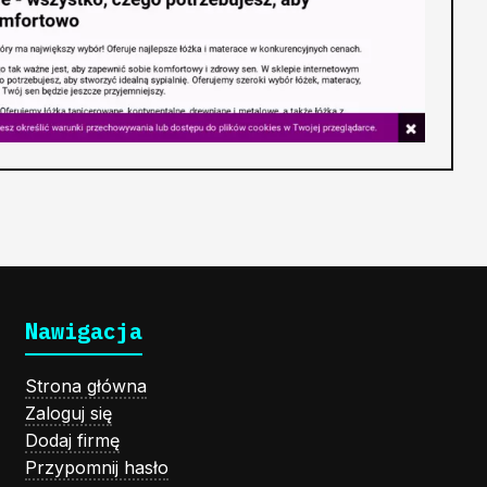
Nawigacja
Strona główna
Zaloguj się
Dodaj firmę
Przypomnij hasło