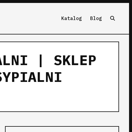
Katalog
Blog
ALNI | SKLEP
SYPIALNI