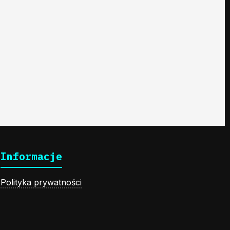
Informacje
Polityka prywatności