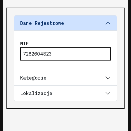
Dane Rejestrowe
NIP
7282604823
Kategorie
Lokalizacje