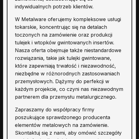
indywidualnych potrzeb klientów.
W Metalware oferujemy kompleksowe usługi
tokarskie, koncentrując się na detalach
toczonych na zamówienie oraz produkcji
tulejek i wtopków gwintowanych insertów.
Nasza oferta obejmuje także niestandardowe
rozwiązania, takie jak tulejki gwintowane,
które zapewniają trwałość i niezawodność,
niezbędne w różnorodnych zastosowaniach
przemysłowych. Dążymy do perfekcji w
każdym projekcie, co czyni nas niezawodnym
partnerem dla przemysłu metalurgicznego.
Zapraszamy do współpracy firmy
poszukujące sprawdzonego producenta
elementów metalowych na zamówienie.
Skontaktuj się z nami, aby omówić szczegóły