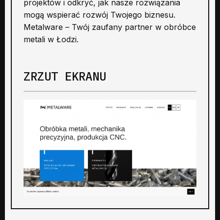
projektów i odkryć, jak nasze rozwiązania
mogą wspierać rozwój Twojego biznesu.
Metalware – Twój zaufany partner w obróbce
metali w Łodzi.
ZRZUT EKRANU