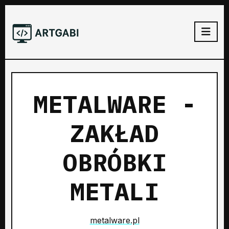
METALWARE -
ZAKŁAD
OBRÓBKI
METALI
metalware.pl