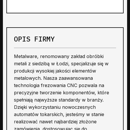
OPIS FIRMY
Metalware, renomowany zakład obróbki
metali z siedzibą w Łodzi, specjalizuje się w
produkcji wysokiej jakości elementów
metalowych. Nasza zaawansowana
technologia frezowania CNC pozwala na
precyzyjne tworzenie komponentów, które
spełniają najwyższe standardy w branży.
Dzięki wykorzystaniu nowoczesnych
automatów tokarskich, jesteśmy w stanie
realizować nawet najbardziej złożone
zamówienia, dostosowując się do