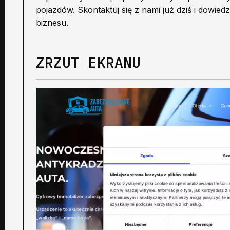
pojazdów. Skontaktuj się z nami już dziś i dowi
biznesu.
ZRZUT EKRANU