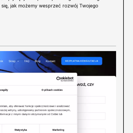
edz się, jak możemy wesprzeć rozwój Twojego