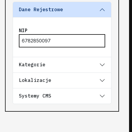
Dane Rejestrowe
NIP
6782850097
Kategorie
Lokalizacje
Systemy CMS