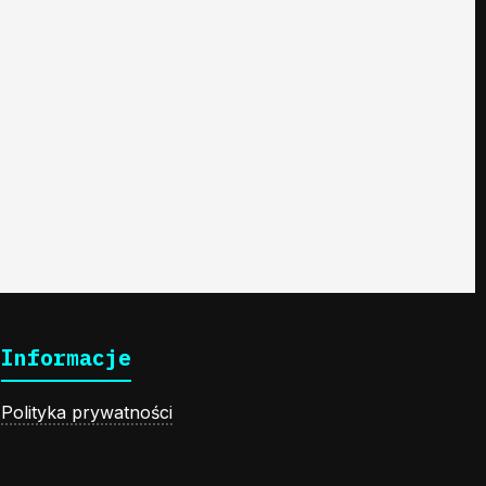
Informacje
Polityka prywatności