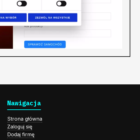
Nawigacja
Strona główna
Zaloguj się
Dodaj firmę