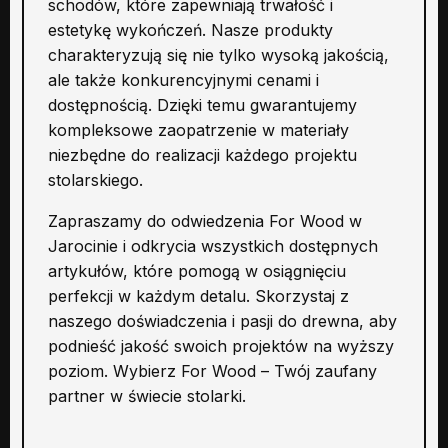
schodów, które zapewniają trwałość i
estetykę wykończeń. Nasze produkty
charakteryzują się nie tylko wysoką jakością,
ale także konkurencyjnymi cenami i
dostępnością. Dzięki temu gwarantujemy
kompleksowe zaopatrzenie w materiały
niezbędne do realizacji każdego projektu
stolarskiego.
Zapraszamy do odwiedzenia For Wood w
Jarocinie i odkrycia wszystkich dostępnych
artykułów, które pomogą w osiągnięciu
perfekcji w każdym detalu. Skorzystaj z
naszego doświadczenia i pasji do drewna, aby
podnieść jakość swoich projektów na wyższy
poziom. Wybierz For Wood – Twój zaufany
partner w świecie stolarki.