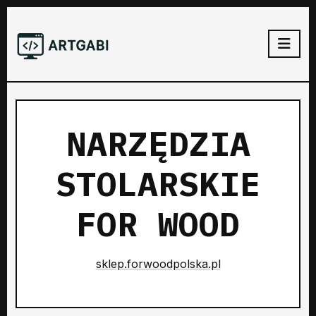
NARZĘDZIA
STOLARSKIE
FOR WOOD
sklep.forwoodpolska.pl