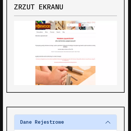
ZRZUT EKRANU
Dane Rejestrowe