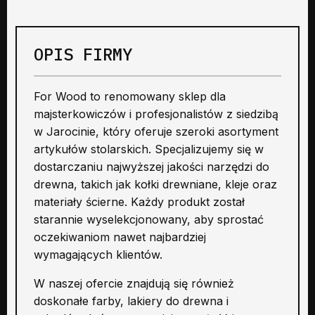
OPIS FIRMY
For Wood to renomowany sklep dla
majsterkowiczów i profesjonalistów z siedzibą
w Jarocinie, który oferuje szeroki asortyment
artykułów stolarskich. Specjalizujemy się w
dostarczaniu najwyższej jakości narzędzi do
drewna, takich jak kołki drewniane, kleje oraz
materiały ścierne. Każdy produkt został
starannie wyselekcjonowany, aby sprostać
oczekiwaniom nawet najbardziej
wymagających klientów.
W naszej ofercie znajdują się również
doskonałe farby, lakiery do drewna i