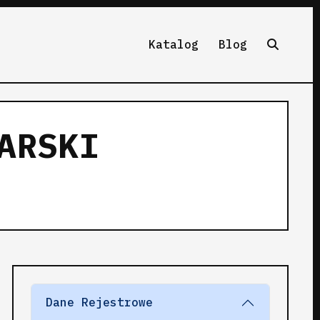
Katalog
Blog
ARSKI
Dane Rejestrowe