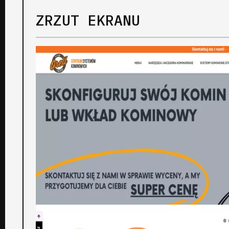
ZRZUT EKRANU