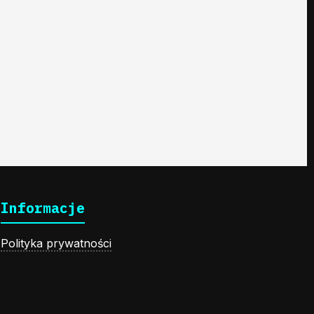
Informacje
Polityka prywatności