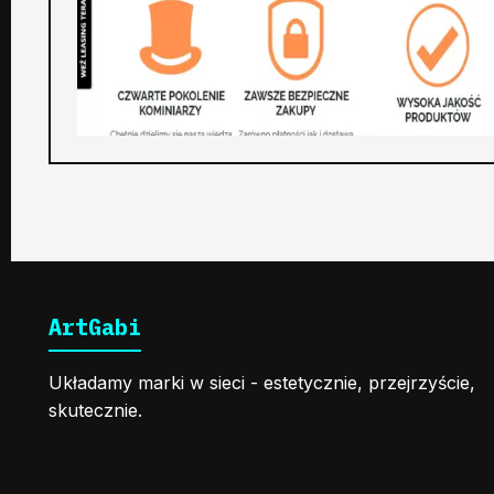
ArtGabi
Układamy marki w sieci - estetycznie, przejrzyście,
skutecznie.