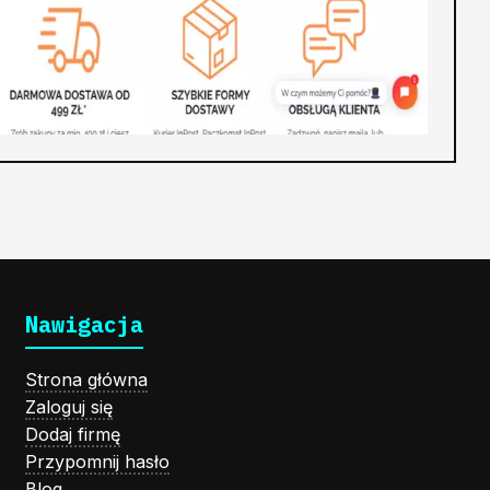
Nawigacja
Strona główna
Zaloguj się
Dodaj firmę
Przypomnij hasło
Blog