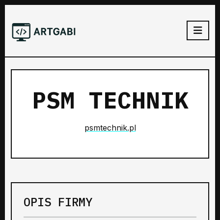
PSM TECHNIK
psmtechnik.pl
OPIS FIRMY