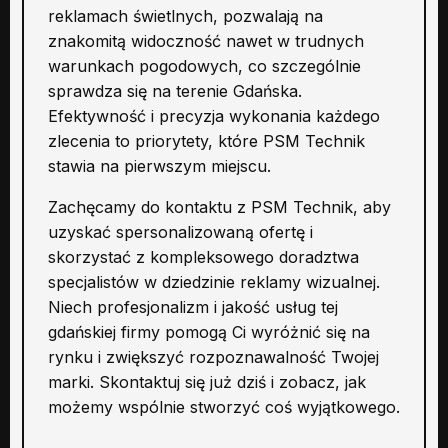
reklamach świetlnych, pozwalają na
znakomitą widoczność nawet w trudnych
warunkach pogodowych, co szczególnie
sprawdza się na terenie Gdańska.
Efektywność i precyzja wykonania każdego
zlecenia to priorytety, które PSM Technik
stawia na pierwszym miejscu.
Zachęcamy do kontaktu z PSM Technik, aby
uzyskać spersonalizowaną ofertę i
skorzystać z kompleksowego doradztwa
specjalistów w dziedzinie reklamy wizualnej.
Niech profesjonalizm i jakość usług tej
gdańskiej firmy pomogą Ci wyróżnić się na
rynku i zwiększyć rozpoznawalność Twojej
marki. Skontaktuj się już dziś i zobacz, jak
możemy wspólnie stworzyć coś wyjątkowego.