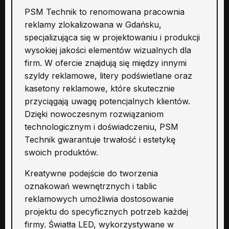
PSM Technik to renomowana pracownia
reklamy zlokalizowana w Gdańsku,
specjalizująca się w projektowaniu i produkcji
wysokiej jakości elementów wizualnych dla
firm. W ofercie znajdują się między innymi
szyldy reklamowe, litery podświetlane oraz
kasetony reklamowe, które skutecznie
przyciągają uwagę potencjalnych klientów.
Dzięki nowoczesnym rozwiązaniom
technologicznym i doświadczeniu, PSM
Technik gwarantuje trwałość i estetykę
swoich produktów.
Kreatywne podejście do tworzenia
oznakowań wewnętrznych i tablic
reklamowych umożliwia dostosowanie
projektu do specyficznych potrzeb każdej
firmy. Światła LED, wykorzystywane w