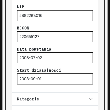
NIP
5882288016
REGON
220655127
Data powstania
2008-07-02
Start działalności
2008-09-01
Kategorie