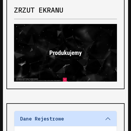
ZRZUT EKRANU
Dane Rejestrowe