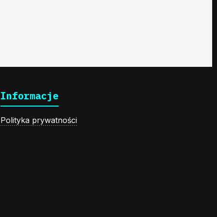
Informacje
Polityka prywatności