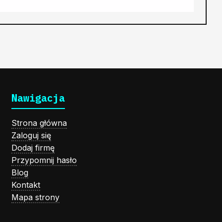
Nawigacja
Strona główna
Zaloguj się
Dodaj firmę
Przypomnij hasło
Blog
Kontakt
Mapa strony