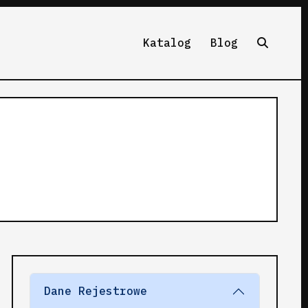
Katalog
Blog
Dane Rejestrowe