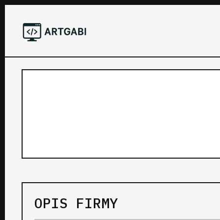
OPIS FIRMY