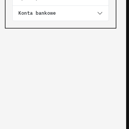
Konta bankowe