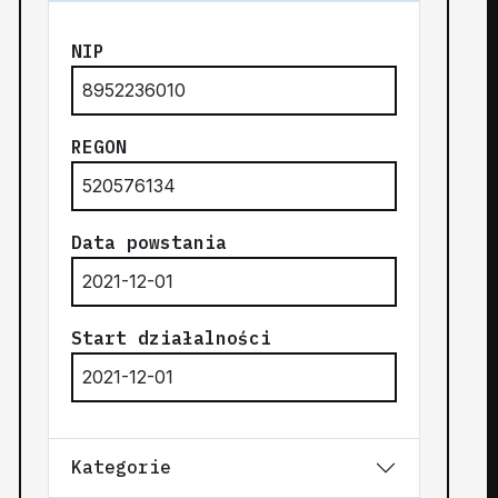
NIP
8952236010
REGON
520576134
Data powstania
2021-12-01
Start działalności
2021-12-01
Kategorie