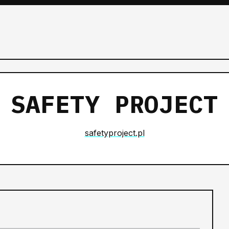
SAFETY PROJECT
safetyproject.pl