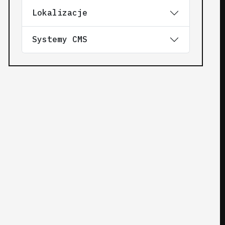
Lokalizacje
Systemy CMS