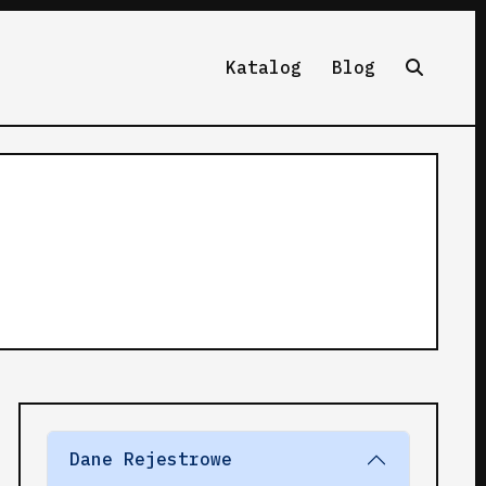
Katalog
Blog
Dane Rejestrowe