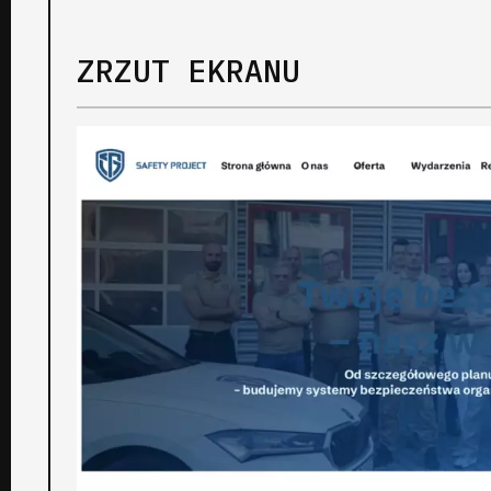
ZRZUT EKRANU