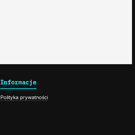
Informacje
Polityka prywatności