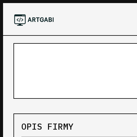
OPIS FIRMY