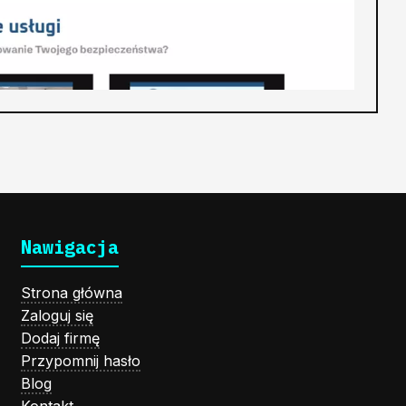
Nawigacja
Strona główna
Zaloguj się
Dodaj firmę
Przypomnij hasło
Blog