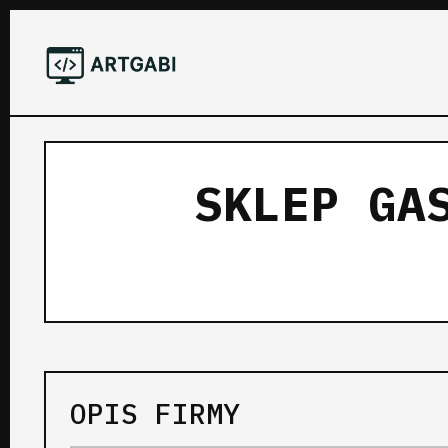
SKLEP GA
OPIS FIRMY