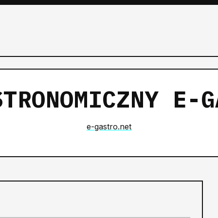
STRONOMICZNY E-G
e-gastro.net