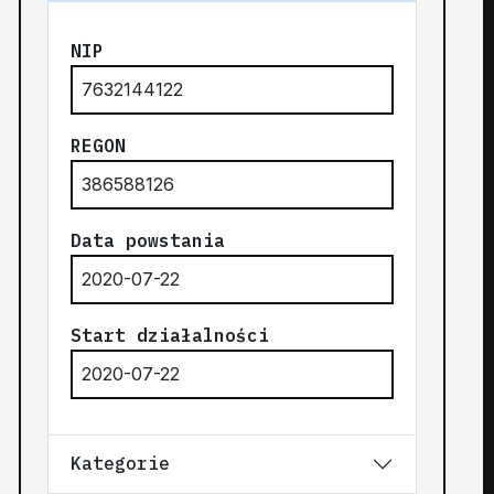
NIP
7632144122
REGON
386588126
Data powstania
2020-07-22
Start działalności
2020-07-22
Kategorie