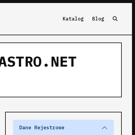
Katalog
Blog
ASTRO.NET
Dane Rejestrowe