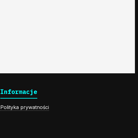
Informacje
Polityka prywatności