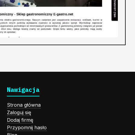
Nawigacja
Strona główna
Zaloguj się
Dodaj firmę
Przypomnij hasło