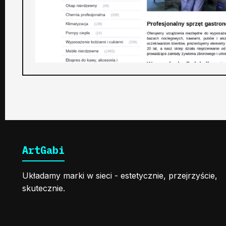
ArtGabi
Układamy marki w sieci - estetycznie, przejrzyście,
skutecznie.