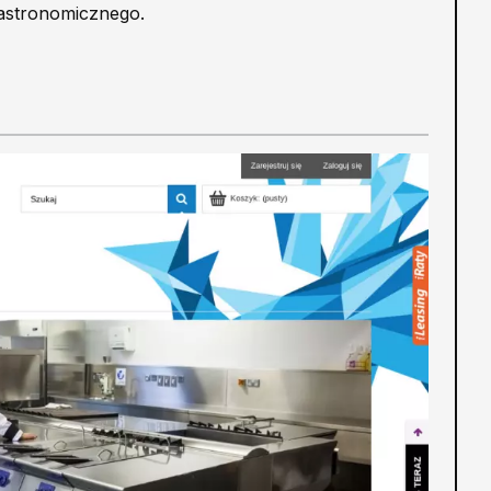
astronomicznego.