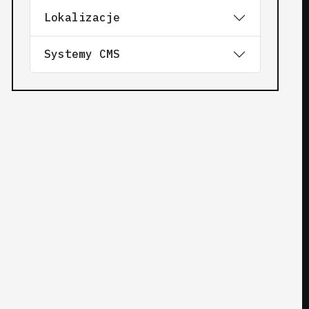
Lokalizacje
Systemy CMS