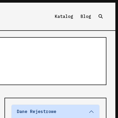
Katalog
Blog
Dane Rejestrowe