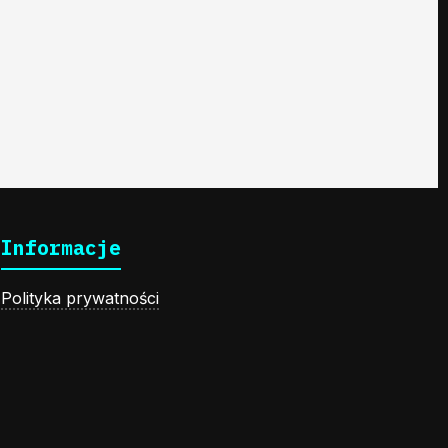
Informacje
Polityka prywatności