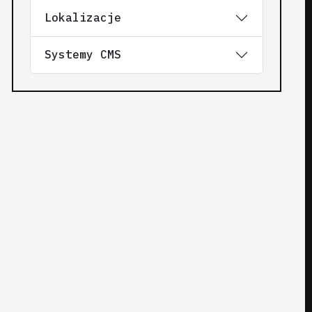
Lokalizacje
Systemy CMS