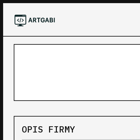
OPIS FIRMY