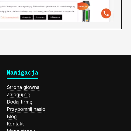
Nawigacja
Strona główna
Zaloguj się
Dodaj firmę
Przypomnij hasło
Blog
Kontakt