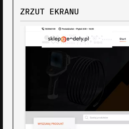
ZRZUT EKRANU