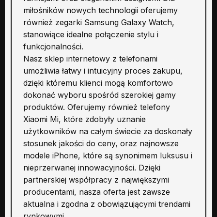
miłośników nowych technologii oferujemy
również zegarki Samsung Galaxy Watch,
stanowiące idealne połączenie stylu i
funkcjonalności.
Nasz sklep internetowy z telefonami
umożliwia łatwy i intuicyjny proces zakupu,
dzięki któremu klienci mogą komfortowo
dokonać wyboru spośród szerokiej gamy
produktów. Oferujemy również telefony
Xiaomi Mi, które zdobyły uznanie
użytkowników na całym świecie za doskonały
stosunek jakości do ceny, oraz najnowsze
modele iPhone, które są synonimem luksusu i
nieprzerwanej innowacyjności. Dzięki
partnerskiej współpracy z największymi
producentami, nasza oferta jest zawsze
aktualna i zgodna z obowiązującymi trendami
rynkowymi.