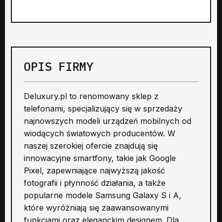
OPIS FIRMY
Deluxury.pl to renomowany sklep z
telefonami, specjalizujący się w sprzedaży
najnowszych modeli urządzeń mobilnych od
wiodących światowych producentów. W
naszej szerokiej ofercie znajdują się
innowacyjne smartfony, takie jak Google
Pixel, zapewniające najwyższą jakość
fotografii i płynność działania, a także
popularne modele Samsung Galaxy S i A,
które wyróżniają się zaawansowanymi
funkcjami oraz eleganckim designem. Dla