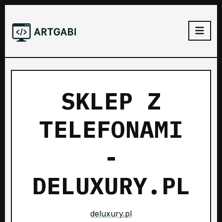
SKLEP Z
TELEFONAMI
-
DELUXURY.PL
deluxury.pl