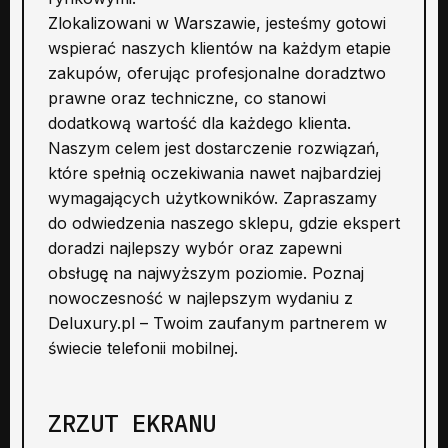
Zlokalizowani w Warszawie, jesteśmy gotowi
wspierać naszych klientów na każdym etapie
zakupów, oferując profesjonalne doradztwo
prawne oraz techniczne, co stanowi
dodatkową wartość dla każdego klienta.
Naszym celem jest dostarczenie rozwiązań,
które spełnią oczekiwania nawet najbardziej
wymagających użytkowników. Zapraszamy
do odwiedzenia naszego sklepu, gdzie ekspert
doradzi najlepszy wybór oraz zapewni
obsługę na najwyższym poziomie. Poznaj
nowoczesność w najlepszym wydaniu z
Deluxury.pl – Twoim zaufanym partnerem w
świecie telefonii mobilnej.
ZRZUT EKRANU