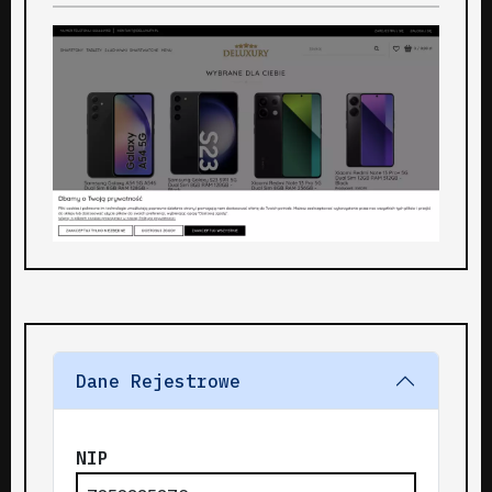
Dane Rejestrowe
NIP