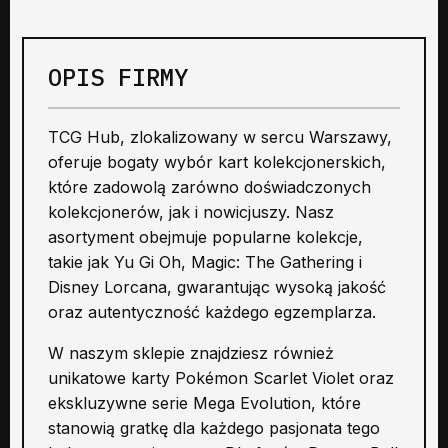
OPIS FIRMY
TCG Hub, zlokalizowany w sercu Warszawy,
oferuje bogaty wybór kart kolekcjonerskich,
które zadowolą zarówno doświadczonych
kolekcjonerów, jak i nowicjuszy. Nasz
asortyment obejmuje popularne kolekcje,
takie jak Yu Gi Oh, Magic: The Gathering i
Disney Lorcana, gwarantując wysoką jakość
oraz autentyczność każdego egzemplarza.
W naszym sklepie znajdziesz również
unikatowe karty Pokémon Scarlet Violet oraz
ekskluzywne serie Mega Evolution, które
stanowią gratkę dla każdego pasjonata tego