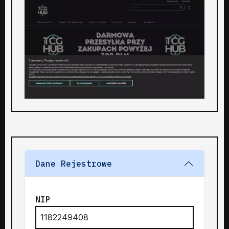
Dane Rejestrowe
NIP
1182249408