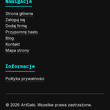
Nawigacja
Strona główna
Zaloguj się
Dodaj firmę
Przypomnij hasło
Blog
Kontakt
Mapa strony
Informacje
Polityka prywatności
© 2026 ArtGabi. Wszelkie prawa zastrzeżone.