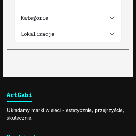
Kategorie
Lokalizacje
ArtGabi
Układamy marki w sieci - estetycznie, przejrzyście,
skutecznie.