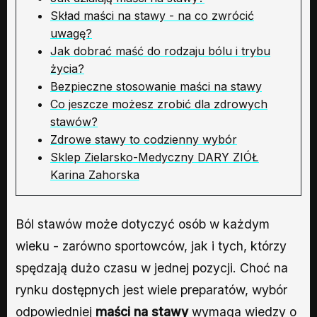
Skład maści na stawy - na co zwrócić
uwagę?
Jak dobrać maść do rodzaju bólu i trybu
życia?
Bezpieczne stosowanie maści na stawy
Co jeszcze możesz zrobić dla zdrowych
stawów?
Zdrowe stawy to codzienny wybór
Sklep Zielarsko-Medyczny DARY ZIÓŁ
Karina Zahorska
Ból stawów może dotyczyć osób w każdym
wieku - zarówno sportowców, jak i tych, którzy
spędzają dużo czasu w jednej pozycji. Choć na
rynku dostępnych jest wiele preparatów, wybór
odpowiedniej
maści na stawy
wymaga wiedzy o