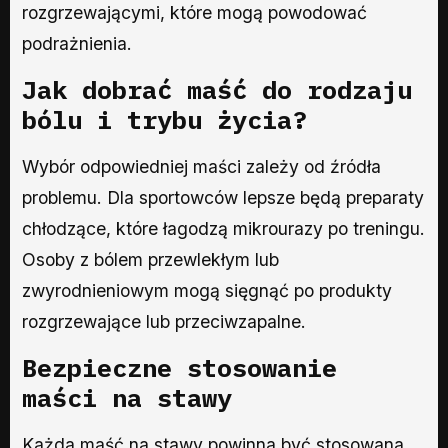
rozgrzewającymi, które mogą powodować
podrażnienia.
Jak dobrać maść do rodzaju
bólu i trybu życia?
Wybór odpowiedniej maści zależy od źródła
problemu. Dla sportowców lepsze będą preparaty
chłodzące, które łagodzą mikrourazy po treningu.
Osoby z bólem przewlekłym lub
zwyrodnieniowym mogą sięgnąć po produkty
rozgrzewające lub przeciwzapalne.
Bezpieczne stosowanie
maści na stawy
Każda maść na stawy powinna być stosowana