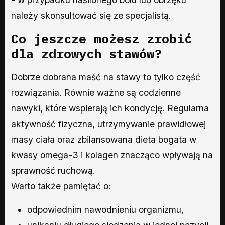
należy skonsultować się ze specjalistą.
Co jeszcze możesz zrobić
dla zdrowych stawów?
Dobrze dobrana maść na stawy to tylko część
rozwiązania. Równie ważne są codzienne
nawyki, które wspierają ich kondycję. Regularna
aktywność fizyczna, utrzymywanie prawidłowej
masy ciała oraz zbilansowana dieta bogata w
kwasy omega-3 i kolagen znacząco wpływają na
sprawność ruchową.
Warto także pamiętać o:
odpowiednim nawodnieniu organizmu,