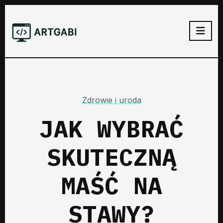
Zdrowie i uroda
JAK WYBRAĆ
SKUTECZNĄ
MAŚĆ NA
STAWY?