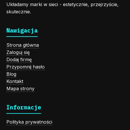
Układamy marki w sieci - estetycznie, przejrzyście,
skutecznie.
Nawigacja
Strona główna
Zaloguj się
Dodaj firmę
Przypomnij hasło
Blog
Kontakt
Mapa strony
Informacje
Polityka prywatności