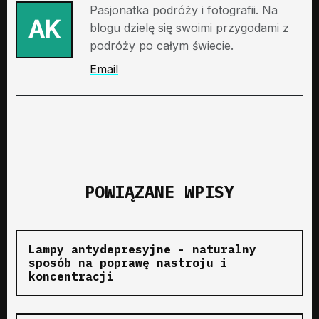
Pasjonatka podróży i fotografii. Na
AK
blogu dzielę się swoimi przygodami z
podróży po całym świecie.
Email
POWIĄZANE WPISY
Lampy antydepresyjne - naturalny
sposób na poprawę nastroju i
koncentracji