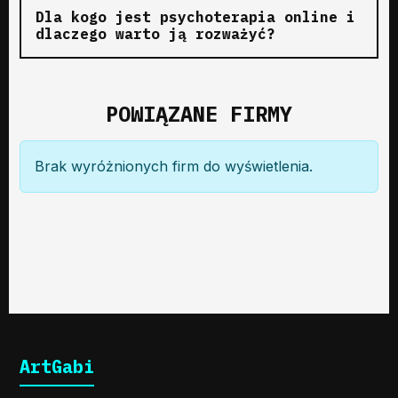
Dla kogo jest psychoterapia online i
dlaczego warto ją rozważyć?
POWIĄZANE FIRMY
Brak wyróżnionych firm do wyświetlenia.
ArtGabi