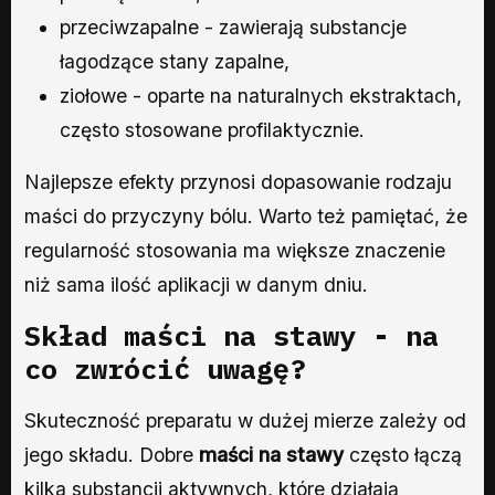
przeciwzapalne - zawierają substancje
łagodzące stany zapalne,
ziołowe - oparte na naturalnych ekstraktach,
często stosowane profilaktycznie.
Najlepsze efekty przynosi dopasowanie rodzaju
maści do przyczyny bólu. Warto też pamiętać, że
regularność stosowania ma większe znaczenie
niż sama ilość aplikacji w danym dniu.
Skład maści na stawy - na
co zwrócić uwagę?
Skuteczność preparatu w dużej mierze zależy od
jego składu. Dobre
maści na stawy
często łączą
kilka substancji aktywnych, które działają