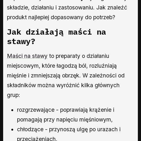
składzie, działaniu i zastosowaniu. Jak znaleźć
produkt najlepiej dopasowany do potrzeb?
Jak działają maści na
stawy?
Maści na stawy
to preparaty o działaniu
miejscowym, które łagodzą ból, rozluźniają
mięśnie i zmniejszają obrzęk. W zależności od
składników można wyróżnić kilka głównych
grup:
rozgrzewające - poprawiają krążenie i
pomagają przy napięciu mięśniowym,
chłodzące - przynoszą ulgę po urazach i
przeciążeniach,