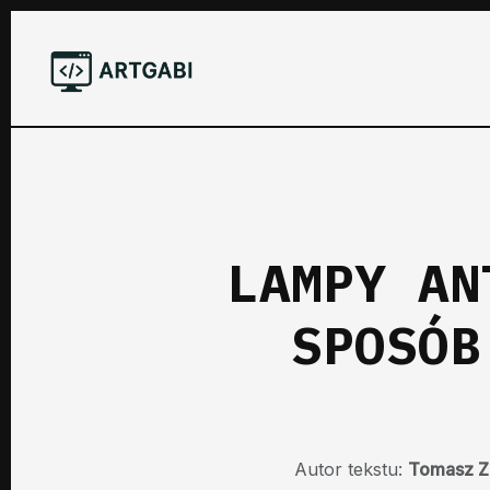
LAMPY AN
SPOSÓB
Autor tekstu:
Tomasz Z