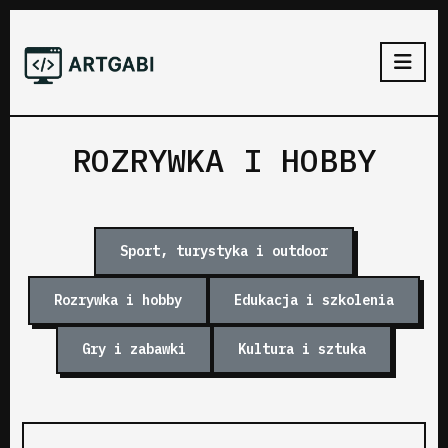
ROZRYWKA I HOBBY
Sport, turystyka i outdoor
Rozrywka i hobby
Edukacja i szkolenia
Gry i zabawki
Kultura i sztuka