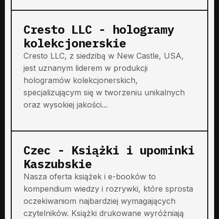
Cresto LLC - hologramy
kolekcjonerskie
Cresto LLC, z siedzibą w New Castle, USA,
jest uznanym liderem w produkcji
hologramów kolekcjonerskich,
specjalizującym się w tworzeniu unikalnych
oraz wysokiej jakości...
Czec - Książki i upominki
Kaszubskie
Nasza oferta książek i e-booków to
kompendium wiedzy i rozrywki, które sprosta
oczekiwaniom najbardziej wymagających
czytelników. Książki drukowane wyróżniają