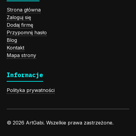
Strona główna
Zaloguj się
Dodaj firmę
Przypomnij hasło
Blog
Kontakt
Mapa strony
Informacje
Polityka prywatności
© 2026 ArtGabi. Wszelkie prawa zastrzeżone.