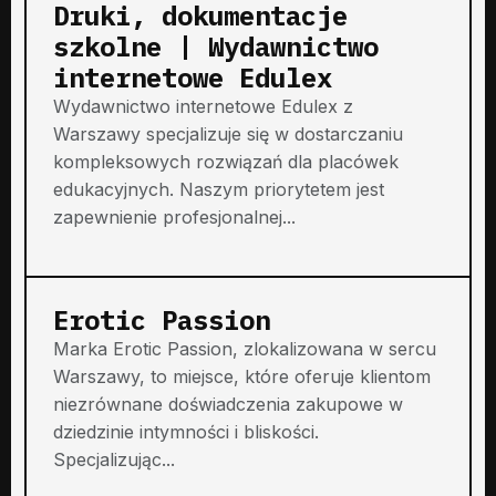
Druki, dokumentacje
szkolne | Wydawnictwo
internetowe Edulex
Wydawnictwo internetowe Edulex z
Warszawy specjalizuje się w dostarczaniu
kompleksowych rozwiązań dla placówek
edukacyjnych. Naszym priorytetem jest
zapewnienie profesjonalnej...
Erotic Passion
Marka Erotic Passion, zlokalizowana w sercu
Warszawy, to miejsce, które oferuje klientom
niezrównane doświadczenia zakupowe w
dziedzinie intymności i bliskości.
Specjalizując...