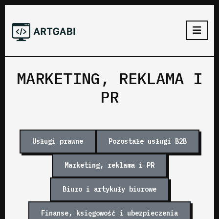
MARKETING, REKLAMA I
PR
Usługi prawne
Pozostałe usługi B2B
Marketing, reklama i PR
Biuro i artykuły biurowe
Finanse, księgowość i ubezpieczenia