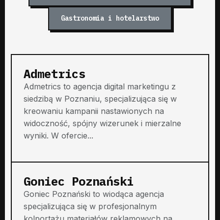
Gastronomia i hotelarstwo
Admetrics
Admetrics to agencja digital marketingu z
siedzibą w Poznaniu, specjalizująca się w
kreowaniu kampanii nastawionych na
widoczność, spójny wizerunek i mierzalne
wyniki. W ofercie...
Goniec Poznański
Goniec Poznański to wiodąca agencja
specjalizująca się w profesjonalnym
kolportażu materiałów reklamowych na