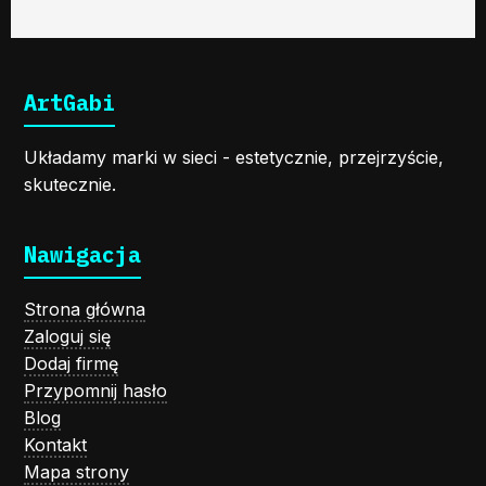
ArtGabi
Układamy marki w sieci - estetycznie, przejrzyście,
skutecznie.
Nawigacja
Strona główna
Zaloguj się
Dodaj firmę
Przypomnij hasło
Blog
Kontakt
Mapa strony