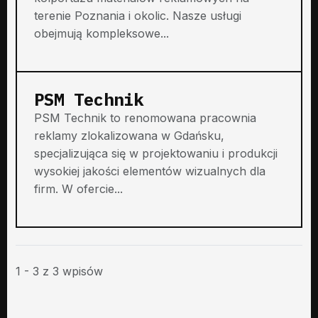
terenie Poznania i okolic. Nasze usługi
obejmują kompleksowe...
PSM Technik
PSM Technik to renomowana pracownia
reklamy zlokalizowana w Gdańsku,
specjalizująca się w projektowaniu i produkcji
wysokiej jakości elementów wizualnych dla
firm. W ofercie...
1 - 3 z 3 wpisów