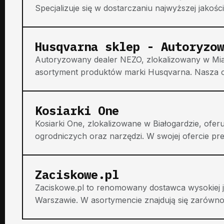
Specjalizuje się w dostarczaniu najwyższej jakości 
Husqvarna sklep - Autoryzow
Autoryzowany dealer NEZO, zlokalizowany w Mia
asortyment produktów marki Husqvarna. Nasza of
Kosiarki One
Kosiarki One, zlokalizowane w Białogardzie, of
ogrodniczych oraz narzędzi. W swojej ofercie prez
Zaciskowe.pl
Zaciskowe.pl to renomowany dostawca wysokiej 
Warszawie. W asortymencie znajdują się zarówno o