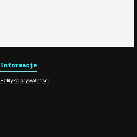
Informacje
Polityka prywatności