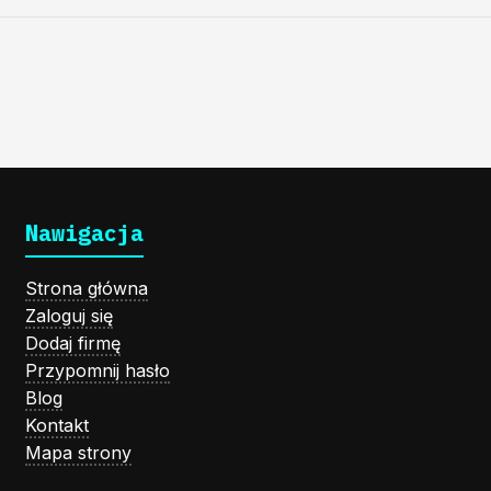
Nawigacja
Strona główna
Zaloguj się
Dodaj firmę
Przypomnij hasło
Blog
Kontakt
Mapa strony