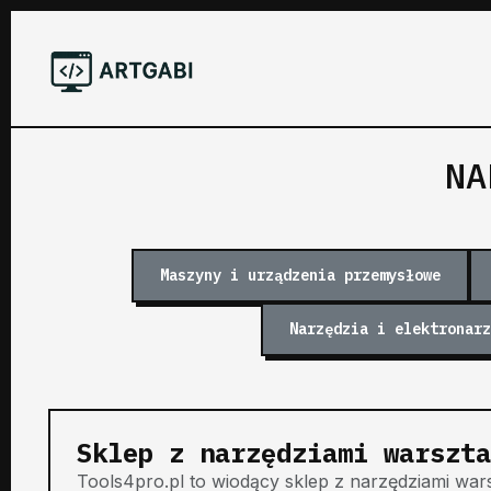
NA
Maszyny i urządzenia przemysłowe
Narzędzia i elektronarz
Sklep z narzędziami warszta
Tools4pro.pl to wiodący sklep z narzędziami wa