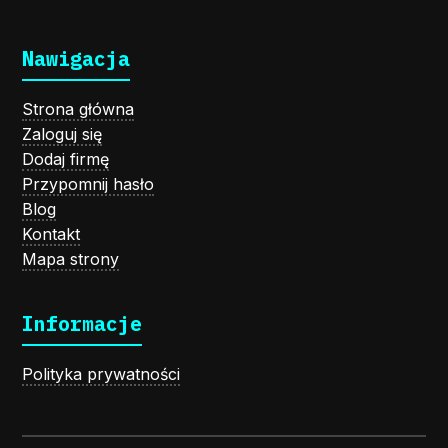
Nawigacja
Strona główna
Zaloguj się
Dodaj firmę
Przypomnij hasło
Blog
Kontakt
Mapa strony
Informacje
Polityka prywatności