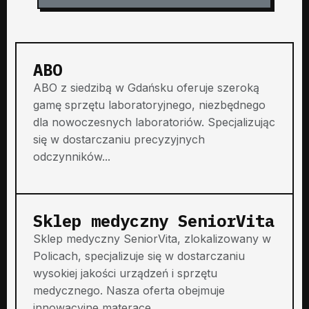
ABO
ABO z siedzibą w Gdańsku oferuje szeroką
gamę sprzętu laboratoryjnego, niezbędnego
dla nowoczesnych laboratoriów. Specjalizując
się w dostarczaniu precyzyjnych
odczynników...
Sklep medyczny SeniorVita
Sklep medyczny SeniorVita, zlokalizowany w
Policach, specjalizuje się w dostarczaniu
wysokiej jakości urządzeń i sprzętu
medycznego. Nasza oferta obejmuje
innowacyjne materace...