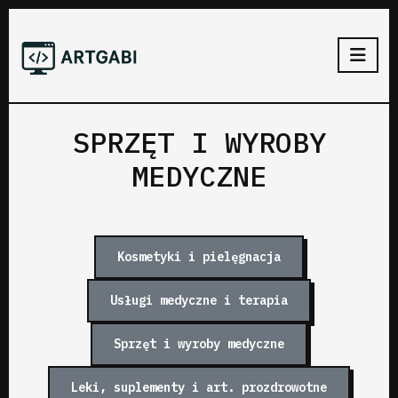
SPRZĘT I WYROBY
MEDYCZNE
Kosmetyki i pielęgnacja
Usługi medyczne i terapia
Sprzęt i wyroby medyczne
Leki, suplementy i art. prozdrowotne