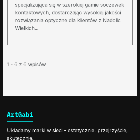
specjalizująca się w szerokiej gamie soczewek
kontaktowych, dostarczając wysokiej jakości
rozwiązania optyczne dla klientów z Nadolic
Wielkich...
1 - 6 z 6 wpisów
ArtGabi
Układamy marki w sieci - estetycznie, przejrzyście,
skutecznie.