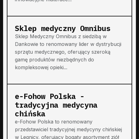
Sklep medyczny Omnibus
Sklep Medyczny Omnibus z siedzibą w
Dankowie to renomowany lider w dystrybucji
sprzętu medycznego, oferujący szeroką
gamę produktów niezbędnych do
kompleksowej opieki...
e-Fohow Polska -
tradycyjna medycyna
chińska
e-Fohow Polska to renomowany
przedstawiciel tradycyjnej medycyny chińskiej
w Legnicy, oferujący bogaty asortyment ziół