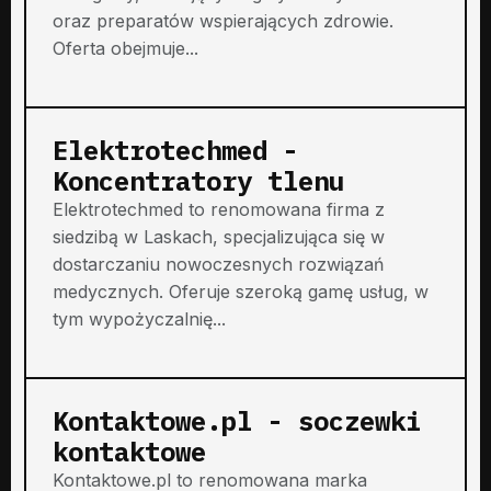
oraz preparatów wspierających zdrowie.
Oferta obejmuje...
Elektrotechmed -
Koncentratory tlenu
Elektrotechmed to renomowana firma z
siedzibą w Laskach, specjalizująca się w
dostarczaniu nowoczesnych rozwiązań
medycznych. Oferuje szeroką gamę usług, w
tym wypożyczalnię...
Kontaktowe.pl - soczewki
kontaktowe
Kontaktowe.pl to renomowana marka