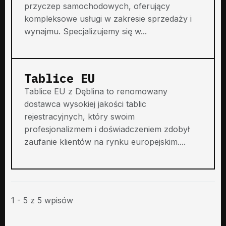
przyczep samochodowych, oferujący
kompleksowe usługi w zakresie sprzedaży i
wynajmu. Specjalizujemy się w...
Tablice EU
Tablice EU z Dęblina to renomowany
dostawca wysokiej jakości tablic
rejestracyjnych, który swoim
profesjonalizmem i doświadczeniem zdobył
zaufanie klientów na rynku europejskim....
1 - 5 z 5 wpisów