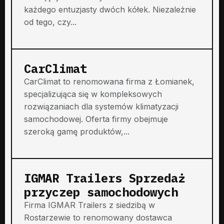
każdego entuzjasty dwóch kółek. Niezależnie
od tego, czy...
CarClimat
CarClimat to renomowana firma z Łomianek,
specjalizująca się w kompleksowych
rozwiązaniach dla systemów klimatyzacji
samochodowej. Oferta firmy obejmuje
szeroką gamę produktów,...
IGMAR Trailers Sprzedaż
przyczep samochodowych
Firma IGMAR Trailers z siedzibą w
Rostarzewie to renomowany dostawca