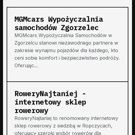
MGMcars Wypożyczalnia
samochodów Zgorzelec
MGMcars Wypożyczalnia Samochodów w
Zgorzelcu stanowi niezawodnego partnera w
zakresie wynajmu pojazdów dla każdego, kto
ceni sobie komfort i bezpieczeństwo podróży.
Oferując...
RoweryNajtaniej -
internetowy sklep
rowerowy
RoweryNajtaniej to renomowany internetowy
sklep rowerowy z siedzibą w Ropczycach,
oferujący szeroki wybór rowerów dla