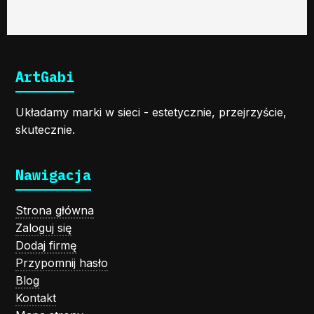
ArtGabi
Układamy marki w sieci - estetycznie, przejrzyście,
skutecznie.
Nawigacja
Strona główna
Zaloguj się
Dodaj firmę
Przypomnij hasło
Blog
Kontakt