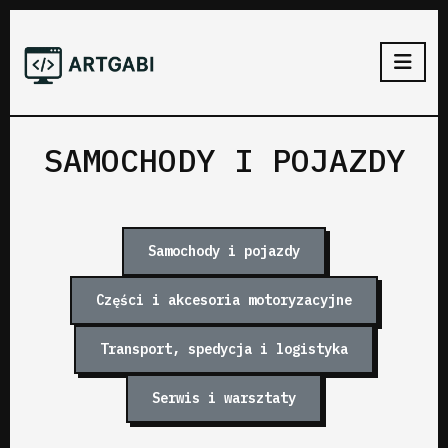
SAMOCHODY I POJAZDY
Samochody i pojazdy
Części i akcesoria motoryzacyjne
Transport, spedycja i logistyka
Serwis i warsztaty